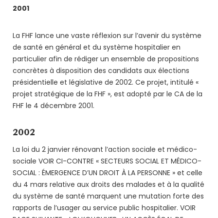
2001
La FHF lance une vaste réflexion sur l’avenir du système
de santé en général et du système hospitalier en
particulier afin de rédiger un ensemble de propositions
concrètes à disposition des candidats aux élections
présidentielle et législative de 2002. Ce projet, intitulé «
projet stratégique de la FHF », est adopté par le CA de la
FHF le 4 décembre 2001.
2002
La loi du 2 janvier rénovant l’action sociale et médico-
sociale VOIR CI-CONTRE « SECTEURS SOCIAL ET MÉDICO-
SOCIAL : ÉMERGENCE D’UN DROIT À LA PERSONNE » et celle
du 4 mars relative aux droits des malades et à la qualité
du système de santé marquent une mutation forte des
rapports de l’usager au service public hospitalier. VOIR