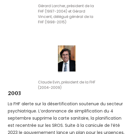
Gérard Larcher, président de la
FHF (1997-2004) et Gérard
Vincent, délégué général de la
FHF (1998-2015)
Claude Evin, président de la FHF
(2004-2009)
2003
La FHF alerte sur la désertification soutenue du secteur
psychiatrique. L’ordonnance de simplification du 4
septembre supprime la carte sanitaire, la planification
est recentrée sur les SROS. Suite à la canicule de l’été
2023 le gouvernement lance un plan pour les urgences,