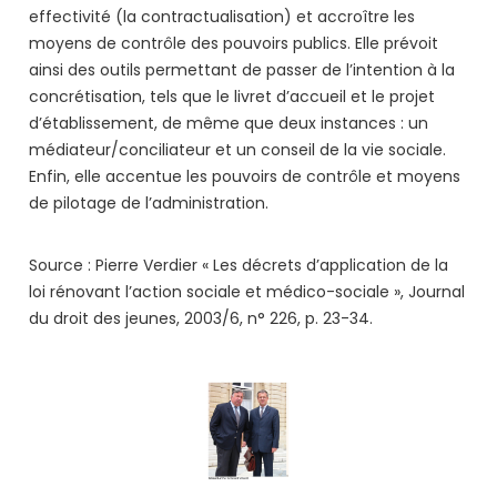
effectivité (la contractualisation) et accroître les
moyens de contrôle des pouvoirs publics. Elle prévoit
ainsi des outils permettant de passer de l’intention à la
concrétisation, tels que le livret d’accueil et le projet
d’établissement, de même que deux instances : un
médiateur/conciliateur et un conseil de la vie sociale.
Enfin, elle accentue les pouvoirs de contrôle et moyens
de pilotage de l’administration.
Source : Pierre Verdier « Les décrets d’application de la
loi rénovant l’action sociale et médico-sociale », Journal
du droit des jeunes, 2003/6, n° 226, p. 23-34.