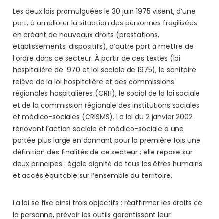
Les deux lois promulguées le 30 juin 1975 visent, d’une
part, à améliorer la situation des personnes fragilisées
en créant de nouveaux droits (prestations,
établissements, dispositifs), d’autre part à mettre de
l’ordre dans ce secteur. À partir de ces textes (loi
hospitalière de 1970 et loi sociale de 1975), le sanitaire
relève de la loi hospitalière et des commissions
régionales hospitalières (CRH), le social de la loi sociale
et de la commission régionale des institutions sociales
et médico-sociales (CRISMS). La loi du 2 janvier 2002
rénovant l’action sociale et médico-sociale a une
portée plus large en donnant pour la première fois une
définition des finalités de ce secteur ; elle repose sur
deux principes : égale dignité de tous les êtres humains
et accès équitable sur l’ensemble du territoire.
La loi se fixe ainsi trois objectifs : réaffirmer les droits de
la personne, prévoir les outils garantissant leur