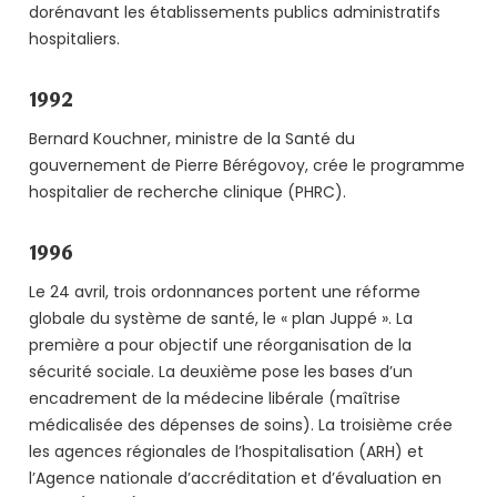
dorénavant les établissements publics administratifs
hospitaliers.
1992
Bernard Kouchner, ministre de la Santé du
gouvernement de Pierre Bérégovoy, crée le programme
hospitalier de recherche clinique (PHRC).
1996
Le 24 avril, trois ordonnances portent une réforme
globale du système de santé, le « plan Juppé ». La
première a pour objectif une réorganisation de la
sécurité sociale. La deuxième pose les bases d’un
encadrement de la médecine libérale (maîtrise
médicalisée des dépenses de soins). La troisième crée
les agences régionales de l’hospitalisation (ARH) et
l’Agence nationale d’accréditation et d’évaluation en