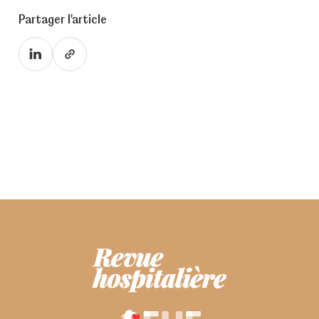
Partager l'article