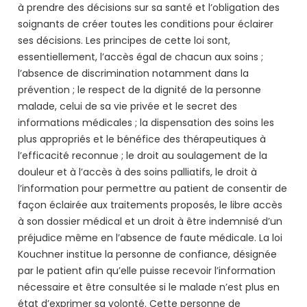
à prendre des décisions sur sa santé et l’obligation des
soignants de créer toutes les conditions pour éclairer
ses décisions. Les principes de cette loi sont,
essentiellement, l’accès égal de chacun aux soins ;
l’absence de discrimination notamment dans la
prévention ; le respect de la dignité de la personne
malade, celui de sa vie privée et le secret des
informations médicales ; la dispensation des soins les
plus appropriés et le bénéfice des thérapeutiques à
l’efficacité reconnue ; le droit au soulagement de la
douleur et à l’accès à des soins palliatifs, le droit à
l’information pour permettre au patient de consentir de
façon éclairée aux traitements proposés, le libre accès
à son dossier médical et un droit à être indemnisé d’un
préjudice même en l’absence de faute médicale. La loi
Kouchner institue la personne de confiance, désignée
par le patient afin qu’elle puisse recevoir l’information
nécessaire et être consultée si le malade n’est plus en
état d’exprimer sa volonté. Cette personne de