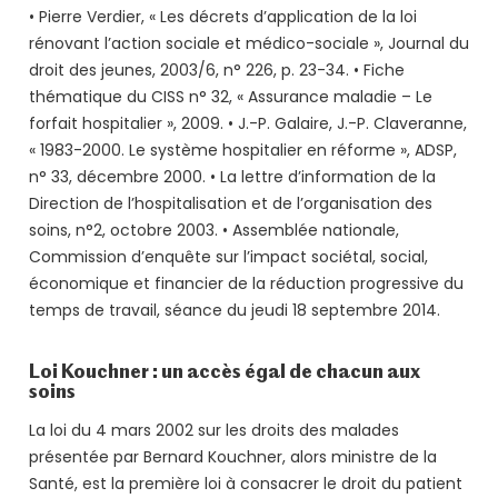
• Pierre Verdier, « Les décrets d’application de la loi
rénovant l’action sociale et médico-sociale », Journal du
droit des jeunes, 2003/6, n° 226, p. 23-34. • Fiche
thématique du CISS n° 32, « Assurance maladie – Le
forfait hospitalier », 2009. • J.-P. Galaire, J.-P. Claveranne,
« 1983-2000. Le système hospitalier en réforme », ADSP,
n° 33, décembre 2000. • La lettre d’information de la
Direction de l’hospitalisation et de l’organisation des
soins, n°2, octobre 2003. • Assemblée nationale,
Commission d’enquête sur l’impact sociétal, social,
économique et financier de la réduction progressive du
temps de travail, séance du jeudi 18 septembre 2014.
Loi Kouchner : un accès égal de chacun aux
soins
La loi du 4 mars 2002 sur les droits des malades
présentée par Bernard Kouchner, alors ministre de la
Santé, est la première loi à consacrer le droit du patient