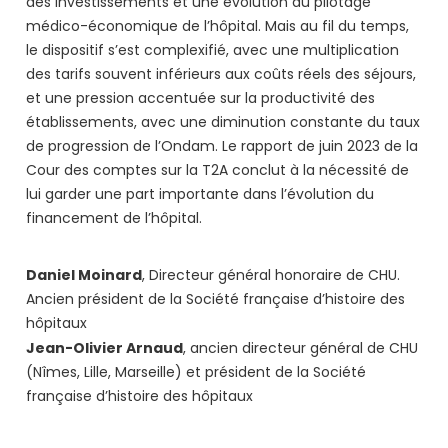
des investissements et une évolution du pilotage
médico-économique de l’hôpital. Mais au fil du temps,
le dispositif s’est complexifié, avec une multiplication
des tarifs souvent inférieurs aux coûts réels des séjours,
et une pression accentuée sur la productivité des
établissements, avec une diminution constante du taux
de progression de l’Ondam. Le rapport de juin 2023 de la
Cour des comptes sur la T2A conclut à la nécessité de
lui garder une part importante dans l’évolution du
financement de l’hôpital.
Daniel Moinard
, Directeur général honoraire de CHU.
Ancien président de la Société française d’histoire des
hôpitaux
Jean-Olivier Arnaud
, ancien directeur général de CHU
(Nîmes, Lille, Marseille) et président de la Société
française d’histoire des hôpitaux