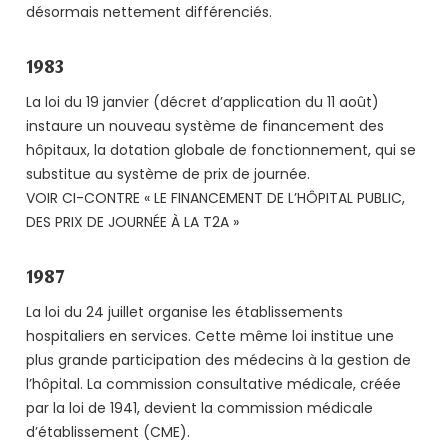
désormais nettement différenciés.
1983
La loi du 19 janvier (décret d’application du 11 août)
instaure un nouveau système de financement des
hôpitaux, la dotation globale de fonctionnement, qui se
substitue au système de prix de journée.
VOIR CI-CONTRE « LE FINANCEMENT DE L’HÔPITAL PUBLIC,
DES PRIX DE JOURNÉE À LA T2A »
1987
La loi du 24 juillet organise les établissements
hospitaliers en services. Cette même loi institue une
plus grande participation des médecins à la gestion de
l’hôpital. La commission consultative médicale, créée
par la loi de 1941, devient la commission médicale
d’établissement (CME).