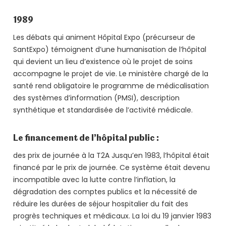
1989
Les débats qui animent Hôpital Expo (précurseur de
SantExpo) témoignent d’une humanisation de l’hôpital
qui devient un lieu d’existence où le projet de soins
accompagne le projet de vie. Le ministère chargé de la
santé rend obligatoire le programme de médicalisation
des systèmes d’information (PMSI), description
synthétique et standardisée de l’activité médicale.
Le financement de l’hôpital public :
des prix de journée à la T2A Jusqu’en 1983, l’hôpital était
financé par le prix de journée. Ce système était devenu
incompatible avec la lutte contre l’inflation, la
dégradation des comptes publics et la nécessité de
réduire les durées de séjour hospitalier du fait des
progrès techniques et médicaux. La loi du 19 janvier 1983