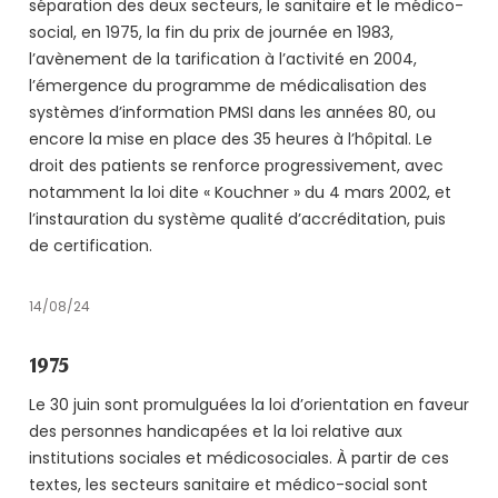
séparation des deux secteurs, le sanitaire et le médico-
social, en 1975, la fin du prix de journée en 1983,
l’avènement de la tarification à l’activité en 2004,
l’émergence du programme de médicalisation des
systèmes d’information PMSI dans les années 80, ou
encore la mise en place des 35 heures à l’hôpital. Le
droit des patients se renforce progressivement, avec
notamment la loi dite « Kouchner » du 4 mars 2002, et
l’instauration du système qualité d’accréditation, puis
de certification.
14/08/24
1975
Le 30 juin sont promulguées la loi d’orientation en faveur
des personnes handicapées et la loi relative aux
institutions sociales et médicosociales. À partir de ces
textes, les secteurs sanitaire et médico-social sont