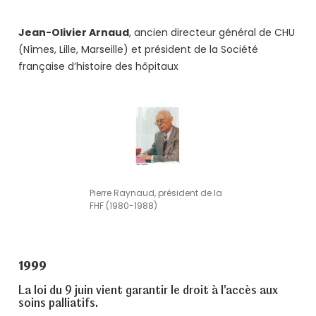
Jean-Olivier Arnaud
, ancien directeur général de CHU
(Nîmes, Lille, Marseille) et président de la Société
française d’histoire des hôpitaux
Pierre Raynaud, président de la
FHF (1980-1988)
1999
La loi du 9 juin vient garantir le droit à l’accès aux
soins palliatifs.