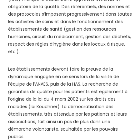
obligatoire de la qualité. Des référentiels, des normes et
des protocoles s’imposent progressivement dans toutes
les activités de soins et dans le fonctionnement des
établissements de santé (gestion des ressources
humaines, circuit du médicament, gestion des déchets,
respect des règles d’hygiène dans les locaux à risque,
etc.).
Les établissements devront faire la preuve de la
dynamique engagée en ce sens lors de la visite de
l’équipe de l’ANAES, puis de la HAS. La recherche de
garanties de qualité pour les patients est également à
l’origine de la loi du 4 mars 2002 sur les droits des
malades (loi Kouchner). La démocratisation des
établissements, très attendue par les patients et leurs
associations, fait ainsi un pas de plus dans une
démarche volontariste, souhaitée par les pouvoirs
publics.