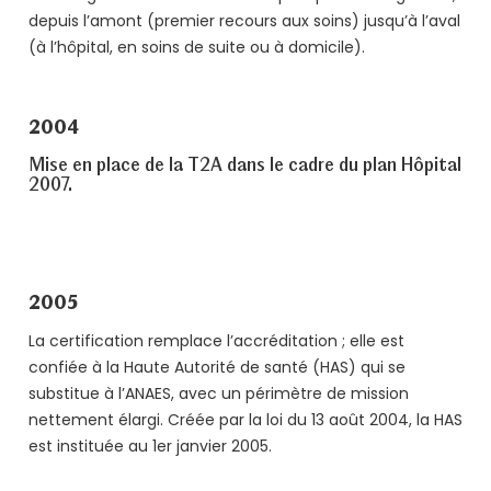
depuis l’amont (premier recours aux soins) jusqu’à l’aval
(à l’hôpital, en soins de suite ou à domicile).
2004
Mise en place de la T2A dans le cadre du plan Hôpital
2007.
2005
La certification remplace l’accréditation ; elle est
confiée à la Haute Autorité de santé (HAS) qui se
substitue à l’ANAES, avec un périmètre de mission
nettement élargi. Créée par la loi du 13 août 2004, la HAS
est instituée au 1er janvier 2005.