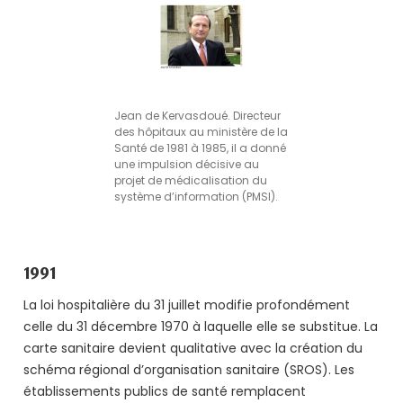
Jean de Kervasdoué. Directeur
des hôpitaux au ministère de la
Santé de 1981 à 1985, il a donné
une impulsion décisive au
projet de médicalisation du
système d’information (PMSI).
1991
La loi hospitalière du 31 juillet modifie profondément
celle du 31 décembre 1970 à laquelle elle se substitue. La
carte sanitaire devient qualitative avec la création du
schéma régional d’organisation sanitaire (SROS). Les
établissements publics de santé remplacent