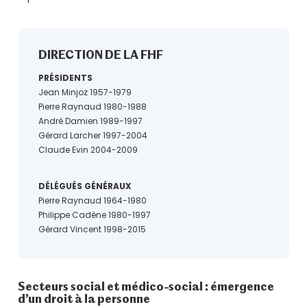
DIRECTION DE LA FHF
PRÉSIDENTS
Jean Minjoz 1957-1979
Pierre Raynaud 1980-1988
André Damien 1989-1997
Gérard Larcher 1997-2004
Claude Evin 2004-2009
DÉLÉGUÉS GÉNÉRAUX
Pierre Raynaud 1964-1980
Philippe Cadène 1980-1997
Gérard Vincent 1998-2015
Secteurs social et médico-social : émergence
d’un droit à la personne