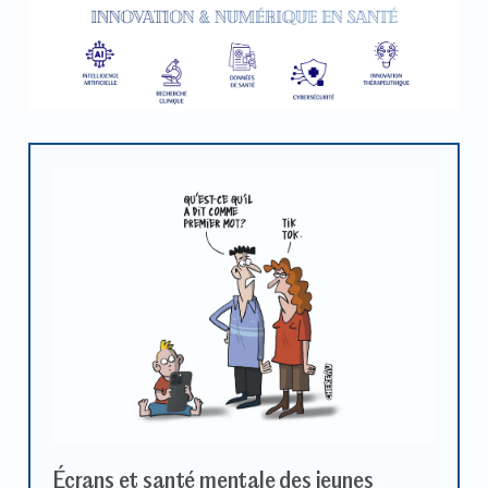
Écrans et santé mentale des jeunes