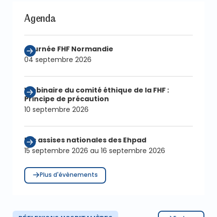
Agenda
Journée FHF Normandie
04 septembre 2026
Webinaire du comité éthique de la FHF :
Principe de précaution
10 septembre 2026
Les assises nationales des Ehpad
15 septembre 2026 au 16 septembre 2026
Plus d'évènements