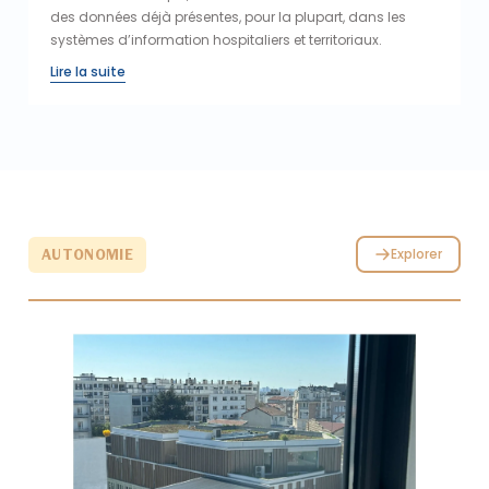
des données déjà présentes, pour la plupart, dans les
systèmes d’information hospitaliers et territoriaux.
Lire la suite
Explorer
AUTONOMIE