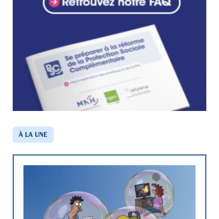
À LA UNE