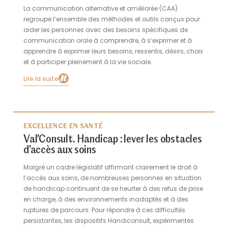
La communication alternative et améliorée (CAA)
regroupe l’ensemble des méthodes et outils conçus pour
aider les personnes avec des besoins spécifiques de
communication orale à comprendre, à s’exprimer et à
apprendre à exprimer leurs besoins, ressentis, désirs, choix
et à participer pleinement à la vie sociale.
Lire la suite
EXCELLENCE EN SANTÉ
Val’Consult. Handicap : lever les obstacles
d’accès aux soins
Malgré un cadre législatif affirmant clairement le droit à
l’accès aux soins, de nombreuses personnes en situation
de handicap continuent de se heurter à des refus de prise
en charge, à des environnements inadaptés et à des
ruptures de parcours. Pour répondre à ces difficultés
persistantes, les dispositifs Handiconsult, expérimentés