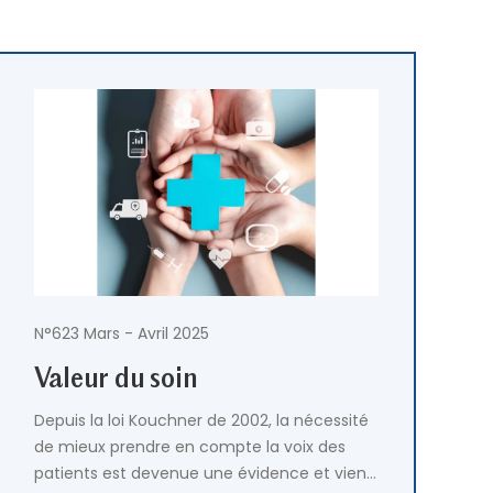
N°623 Mars - Avril 2025
Valeur du soin
Depuis la loi Kouchner de 2002, la nécessité
de mieux prendre en compte la voix des
patients est devenue une évidence et vient