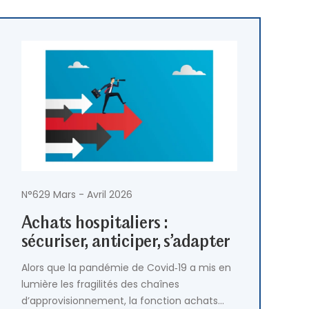
N°629 Mars - Avril 2026
Achats hospitaliers :
sécuriser, anticiper, s’adapter
Alors que la pandémie de Covid‑19 a mis en
lumière les fragilités des chaînes
d’approvisionnement, la fonction achats