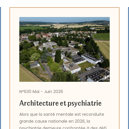
N°630 Mai - Juin 2026
Architecture et psychiatrie
Alors que la santé mentale est reconduite
grande cause nationale en 2026, la
psychiatrie demeure confrontée à des défis