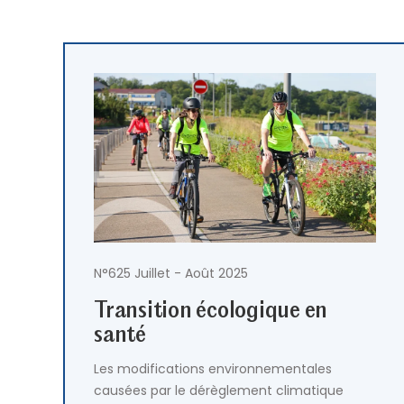
N°625 Juillet - Août 2025
Transition écologique en
santé
Les modifications environnementales
causées par le dérèglement climatique