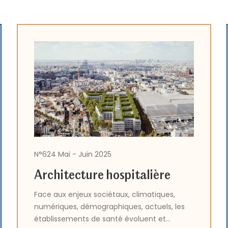
N°624 Mai - Juin 2025
Architecture hospitalière
Face aux enjeux sociétaux, climatiques,
numériques, démographiques, actuels, les
établissements de santé évoluent et