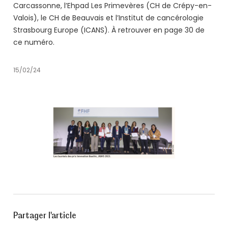
Carcassonne, l’Ehpad Les Primevères (CH de Crépy-en-
Valois), le CH de Beauvais et l’Institut de cancérologie
Strasbourg Europe (ICANS). À retrouver en page 30 de
ce numéro.
15/02/24
Partager l'article