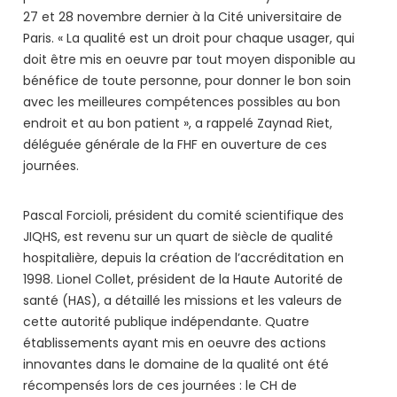
27 et 28 novembre dernier à la Cité universitaire de
Paris. « La qualité est un droit pour chaque usager, qui
doit être mis en oeuvre par tout moyen disponible au
bénéfice de toute personne, pour donner le bon soin
avec les meilleures compétences possibles au bon
endroit et au bon patient », a rappelé Zaynad Riet,
déléguée générale de la FHF en ouverture de ces
journées.
Pascal Forcioli, président du comité scientifique des
JIQHS, est revenu sur un quart de siècle de qualité
hospitalière, depuis la création de l’accréditation en
1998. Lionel Collet, président de la Haute Autorité de
santé (HAS), a détaillé les missions et les valeurs de
cette autorité publique indépendante. Quatre
établissements ayant mis en oeuvre des actions
innovantes dans le domaine de la qualité ont été
récompensés lors de ces journées : le CH de