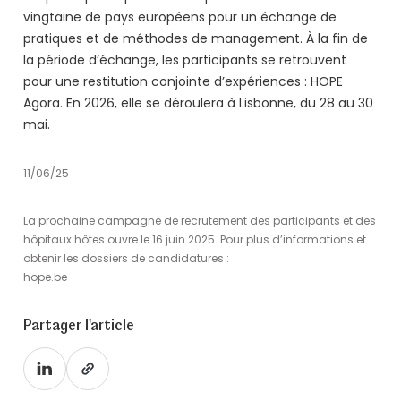
vingtaine de pays européens pour un échange de
pratiques et de méthodes de management. À la fin de
la période d’échange, les participants se retrouvent
pour une restitution conjointe d’expériences : HOPE
Agora. En 2026, elle se déroulera à Lisbonne, du 28 au 30
mai.
11/06/25
La prochaine campagne de recrutement des participants et des
hôpitaux hôtes ouvre le 16 juin 2025. Pour plus d’informations et
obtenir les dossiers de candidatures :
hope.be
Partager l'article