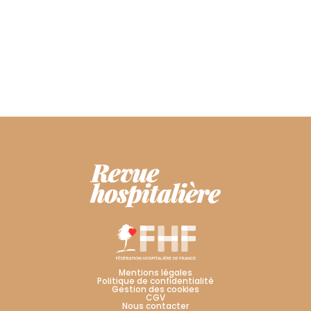
Mentions légales
Politique de confidentialité
Gestion des cookies
CGV
Nous contacter