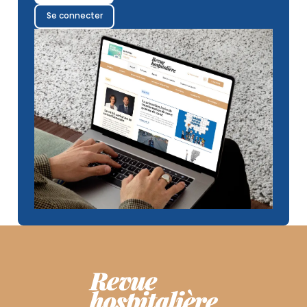
Se connecter