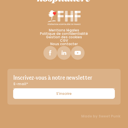
Mentions légales
Politique de confidentialité
Gestion des cookies
CGV
Nous contacter
Inscrivez-vous à notre newsletter
S'inscrire
Made by
Sweet Punk