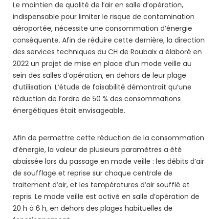
Le maintien de qualité de l’air en salle d’opération,
indispensable pour limiter le risque de contamination
aéroportée, nécessite une consommation d’énergie
conséquente. Afin de réduire cette dernière, la direction
des services techniques du CH de Roubaix a élaboré en
2022 un projet de mise en place d’un mode veille au
sein des salles d’opération, en dehors de leur plage
d’utilisation. L’étude de faisabilité démontrait qu’une
réduction de l’ordre de 50 % des consommations
énergétiques était envisageable.
Afin de permettre cette réduction de la consommation
d’énergie, la valeur de plusieurs paramètres a été
abaissée lors du passage en mode veille : les débits d’air
de soufflage et reprise sur chaque centrale de
traitement d’air, et les températures d’air soufflé et
repris. Le mode veille est activé en salle d’opération de
20 h à 6 h, en dehors des plages habituelles de