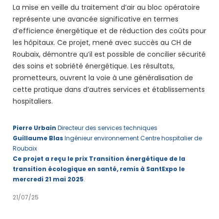
La mise en veille du traitement d’air au bloc opératoire
représente une avancée significative en termes
d’efficience énergétique et de réduction des coûts pour
les hôpitaux. Ce projet, mené avec succès au CH de
Roubaix, démontre qu’il est possible de concilier sécurité
des soins et sobriété énergétique. Les résultats,
prometteurs, ouvrent la voie à une généralisation de
cette pratique dans d’autres services et établissements
hospitaliers.
Pierre Urbain
Directeur des services techniques
Guillaume Blas
Ingénieur environnement Centre hospitalier de
Roubaix
Ce projet a reçu le prix Transition énergétique de la
transition écologique en santé, remis à SantExpo le
mercredi 21 mai 2025
.
21/07/25