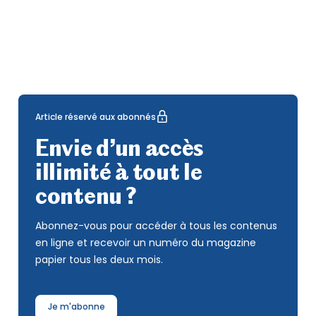
Article réservé aux abonnés
Envie d’un accès
illimité à tout le
contenu ?
Abonnez-vous pour accéder à tous les contenus
en ligne et recevoir un numéro du magazine
papier tous les deux mois.
Je m'abonne