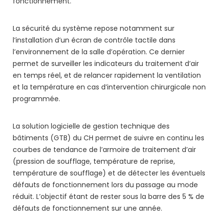
fonctionnement.
La sécurité du système repose notamment sur
l’installation d’un écran de contrôle tactile dans
l’environnement de la salle d’opération. Ce dernier
permet de surveiller les indicateurs du traitement d’air
en temps réel, et de relancer rapidement la ventilation
et la température en cas d’intervention chirurgicale non
programmée.
La solution logicielle de gestion technique des
bâtiments (GTB) du CH permet de suivre en continu les
courbes de tendance de l’armoire de traitement d’air
(pression de soufflage, température de reprise,
température de soufflage) et de détecter les éventuels
défauts de fonctionnement lors du passage au mode
réduit. L’objectif étant de rester sous la barre des 5 % de
défauts de fonctionnement sur une année.