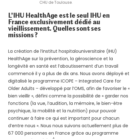
CHU de Toulouse.
L’IHU HealthAge est le seul IHU en
France exclusivement dédié au
vieillissement. Quelles sont ses
missions ?
La création de l’institut hospitalouniversitaire (IHU)
HealthAge sur la prévention, la géroscience et la
longévité en santé est l’aboutissement d’un travail
commencé il y a plus de dix ans. Nous avons déployé et
digitalisé le programme ICOPE – Integrated Care for
Older Adults – développé par l’OMS, afin de favoriser le «
bien vieillir », défini comme la possibilité de « garder nos
fonctions (la vue, l’audition, la mémoire, le bien-être
psychique, la mobilité et la nutrition) pour pouvoir
continuer à faire ce qui est important pour chacun
d’entre nous ». Nous nous suivons actuellement plus de
67 000 personnes en France grâce au programme