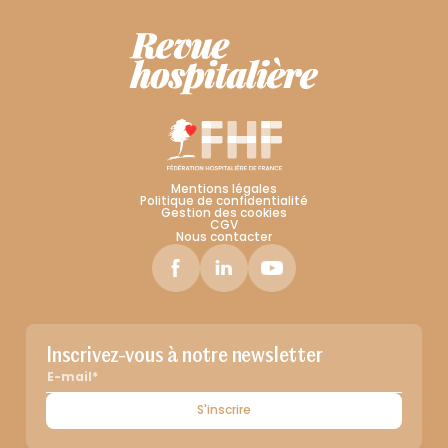
Mentions légales
Politique de confidentialité
Gestion des cookies
CGV
Nous contacter
Inscrivez-vous à notre newsletter
S'inscrire