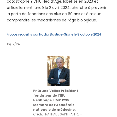
catastrophe ? L’IHU HealthAge, labellisé en 2023 et
officiellement lancé le 2 avril 2024, cherche à prévenir
la perte de fonctions des plus de 60 ans et à mieux
comprendre les mécanismes de l’âge biologique.
Propos recueillis par Nadia Bastide-Sibille le 9 octobre 2024
16/12/24
Pr Bruno Vellas Président
fondateur de l’IHU
HealthAge, UMR 1295.
Membre de l’Académie
nationale de médecine.
Crédit : NATHALIE SAINT-AFFRE –