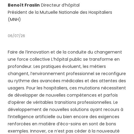
Benoît Fraslin
Directeur d’hôpital
Président de la Mutuelle Nationale des Hospitaliers
(MNH)
06/07/26
Faire de l’innovation et de la conduite du changement
une force collective L’hôpital public se transforme en
profondeur. Les pratiques évoluent, les métiers
changent, l’environnement professionnel se reconfigure
au rythme des avancées médicales et des attentes des
usagers. Pour les hospitaliers, ces mutations nécessitent
de développer de nouvelles compétences et parfois
d’opérer de véritables transitions professionnelles. Le
développement de nouvelles solutions ayant recours à
l’intelligence artificielle ou bien encore des exigences
renforcées en matière d’éco-soins en sont de bons
exemples. Innover, ce n’est pas céder à la nouveauté