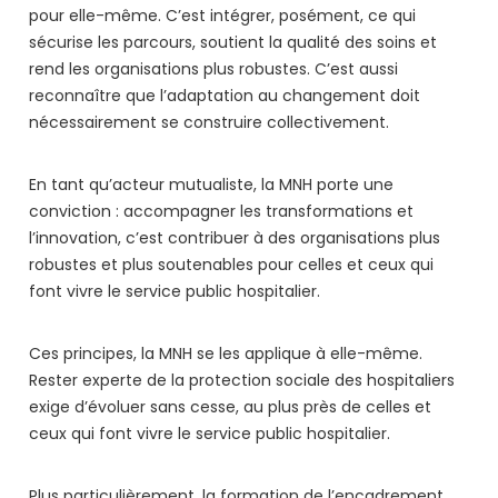
pour elle-même. C’est intégrer, posément, ce qui
sécurise les parcours, soutient la qualité des soins et
rend les organisations plus robustes. C’est aussi
reconnaître que l’adaptation au changement doit
nécessairement se construire collectivement.
En tant qu’acteur mutualiste, la MNH porte une
conviction : accompagner les transformations et
l’innovation, c’est contribuer à des organisations plus
robustes et plus soutenables pour celles et ceux qui
font vivre le service public hospitalier.
Ces principes, la MNH se les applique à elle-même.
Rester experte de la protection sociale des hospitaliers
exige d’évoluer sans cesse, au plus près de celles et
ceux qui font vivre le service public hospitalier.
Plus particulièrement, la formation de l’encadrement,