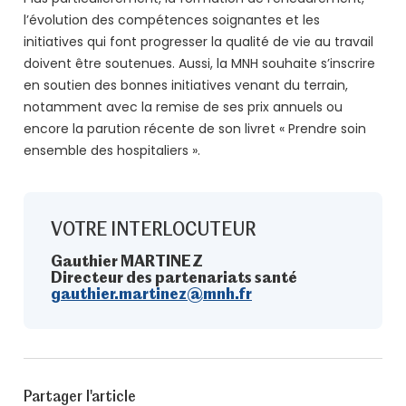
l’évolution des compétences soignantes et les
initiatives qui font progresser la qualité de vie au travail
doivent être soutenues. Aussi, la MNH souhaite s’inscrire
en soutien des bonnes initiatives venant du terrain,
notamment avec la remise de ses prix annuels ou
encore la parution récente de son livret « Prendre soin
ensemble des hospitaliers ».
VOTRE INTERLOCUTEUR
Gauthier MARTINEZ
Directeur des partenariats santé
gauthier.martinez@mnh.fr
Partager l'article