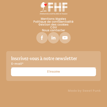
Mentions légales
Politique de confidentialité
Gestion des cookies
CGV
Nous contacter
Inscrivez-vous à notre newsletter
S'inscrire
Made by
Sweet Punk