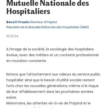
Mutuelle Nationale des
Hospitaliers
Benoît Fraslin
Directeur d’hôpital
Président de la Mutuelle Nationale des Hospitaliers (MNH)
16/12/24
A l’image de la société, la sociologie des hospitaliers
évolue, avec des métiers et un contexte professionnel
en mutation constante.
Notons que l’attachement aux valeurs du service public
hospitalier ainsi que le besoin d’utilité sociale restent
forts chez les nouvelles générations, même si le risque
de leur affaiblissement dans les prochaines années
existe.
Néanmoins, les attentes vis-à-vis de l’hôpital et le