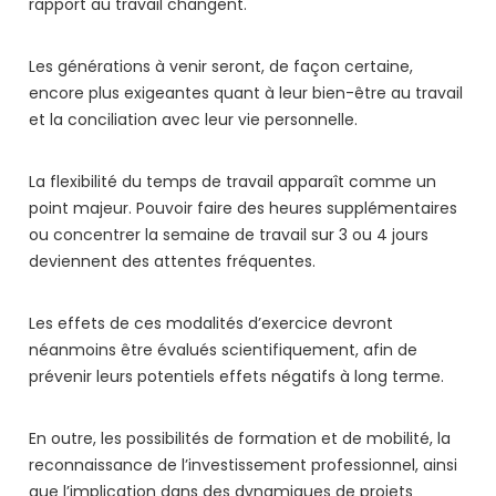
rapport au travail changent.
Les générations à venir seront, de façon certaine,
encore plus exigeantes quant à leur bien-être au travail
et la conciliation avec leur vie personnelle.
La flexibilité du temps de travail apparaît comme un
point majeur. Pouvoir faire des heures supplémentaires
ou concentrer la semaine de travail sur 3 ou 4 jours
deviennent des attentes fréquentes.
Les effets de ces modalités d’exercice devront
néanmoins être évalués scientifiquement, afin de
prévenir leurs potentiels effets négatifs à long terme.
En outre, les possibilités de formation et de mobilité, la
reconnaissance de l’investissement professionnel, ainsi
que l’implication dans des dynamiques de projets