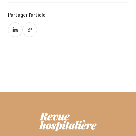
Partager l'article