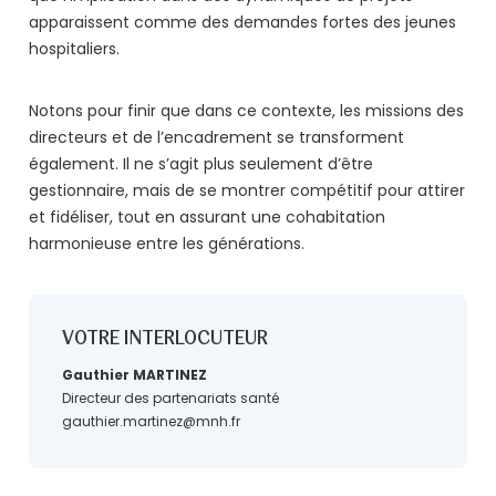
apparaissent comme des demandes fortes des jeunes
hospitaliers.
Notons pour finir que dans ce contexte, les missions des
directeurs et de l’encadrement se transforment
également. Il ne s’agit plus seulement d’être
gestionnaire, mais de se montrer compétitif pour attirer
et fidéliser, tout en assurant une cohabitation
harmonieuse entre les générations.
VOTRE INTERLOCUTEUR
Gauthier MARTINEZ
Directeur des partenariats santé
gauthier.martinez@mnh.fr