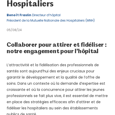
Hospitaliers
Benoît Fraslin
Directeur d’hôpital
Président de la Mutuelle Nationale des Hospitaliers (MNH)
05/08/24
Collaborer pour attirer et fidéliser :
notre engagement pour l’hôpital
L’attractivité et la fidélisation des professionnels de
santés sont aujourd’hui des enjeux cruciaux pour
garantir le développement et la qualité de l’offre de
soins. Dans un contexte où la demande d’expertise est
croissante et où la concurrence pour attirer les jeunes
professionnels se fait plus vive, il est essentiel de mettre
en place des stratégies efficaces afin d’attirer et de
fidéliser les hospitaliers au sein des établissements
publics de santé.