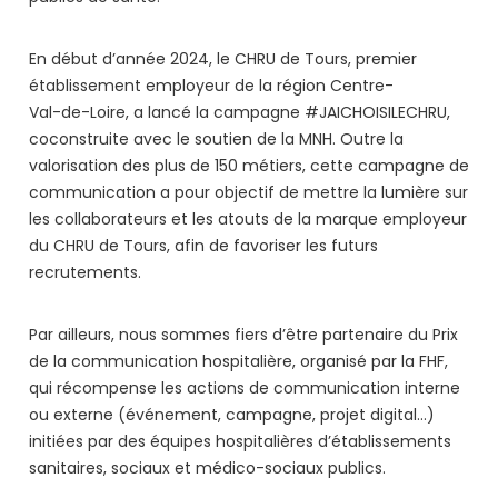
En début d’année 2024, le CHRU de Tours, premier
établissement employeur de la région Centre-
Val-de-Loire, a lancé la campagne #JAICHOISILECHRU,
coconstruite avec le soutien de la MNH. Outre la
valorisation des plus de 150 métiers, cette campagne de
communication a pour objectif de mettre la lumière sur
les collaborateurs et les atouts de la marque employeur
du CHRU de Tours, afin de favoriser les futurs
recrutements.
Par ailleurs, nous sommes fiers d’être partenaire du Prix
de la communication hospitalière, organisé par la FHF,
qui récompense les actions de communication interne
ou externe (événement, campagne, projet digital…)
initiées par des équipes hospitalières d’établissements
sanitaires, sociaux et médico-sociaux publics.