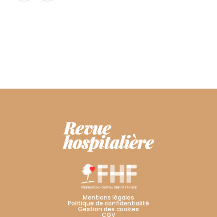
Mentions légales
Politique de confidentialité
Gestion des cookies
CGV