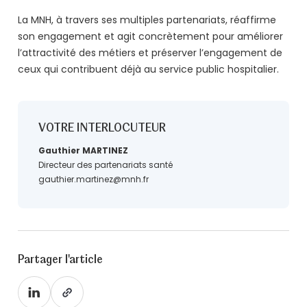
La MNH, à travers ses multiples partenariats, réaffirme
son engagement et agit concrètement pour améliorer
l’attractivité des métiers et préserver l’engagement de
ceux qui contribuent déjà au service public hospitalier.
VOTRE INTERLOCUTEUR
Gauthier MARTINEZ
Directeur des partenariats santé
gauthier.martinez@mnh.fr
Partager l'article