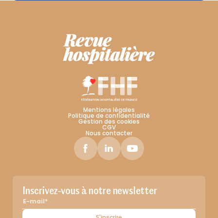
Mentions légales
Politique de confidentialité
Gestion des cookies
CGV
Nous contacter
Inscrivez-vous à notre newsletter