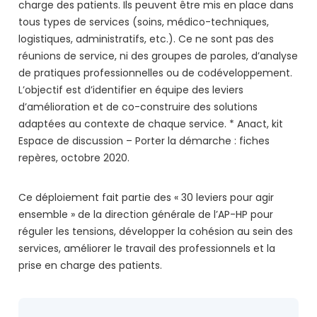
charge des patients. Ils peuvent être mis en place dans
tous types de services (soins, médico-techniques,
logistiques, administratifs, etc.). Ce ne sont pas des
réunions de service, ni des groupes de paroles, d’analyse
de pratiques professionnelles ou de codéveloppement.
L’objectif est d’identifier en équipe des leviers
d’amélioration et de co-construire des solutions
adaptées au contexte de chaque service. * Anact, kit
Espace de discussion – Porter la démarche : fiches
repères, octobre 2020.
Ce déploiement fait partie des « 30 leviers pour agir
ensemble » de la direction générale de l’AP-HP pour
réguler les tensions, développer la cohésion au sein des
services, améliorer le travail des professionnels et la
prise en charge des patients.