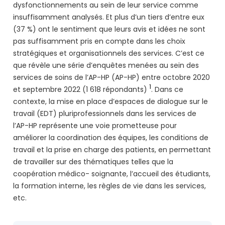
dysfonctionnements au sein de leur service comme
insuffisamment analysés. Et plus d’un tiers d’entre eux
(37 %) ont le sentiment que leurs avis et idées ne sont
pas suffisamment pris en compte dans les choix
stratégiques et organisationnels des services. C’est ce
que révèle une série d’enquêtes menées au sein des
services de soins de l’AP-HP (AP-HP) entre octobre 2020
1
et septembre 2022 (1 618 répondants)
. Dans ce
contexte, la mise en place d’espaces de dialogue sur le
travail (EDT) pluriprofessionnels dans les services de
l’AP-HP représente une voie prometteuse pour
améliorer la coordination des équipes, les conditions de
travail et la prise en charge des patients, en permettant
de travailler sur des thématiques telles que la
coopération médico- soignante, l’accueil des étudiants,
la formation interne, les règles de vie dans les services,
etc.