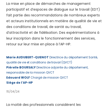
La mise en place de démarches de management
participatif et d’espaces de dialogue sur le travail (EDT)
fait partie des recommandations de nombreux experts
et acteurs institutionnels en matière de qualité de vie et
des conditions de travail, de santé au travail,
d’attractivité et de fidélisation. Des expérimentations à
leur inscription dans le fonctionnement des services,
retour sur leur mise en place à l’AP-HP.
Marie AUDUBERT-QUENOT
Directrice du département Santé,
qualité de vie et conditions de travail (QVCT)
Piérelle BOURSALY
Directrice adjointe du département,
responsable de la mission QVCT
Edouard WOLF
Chargé de mission QVCT
Siège de l’AP-HP
15/04/24
La moitié des professionnels considèrent les