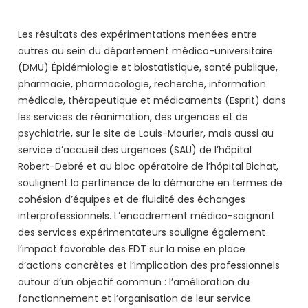
Les résultats des expérimentations menées entre
autres au sein du département médico-universitaire
(DMU) Épidémiologie et biostatistique, santé publique,
pharmacie, pharmacologie, recherche, information
médicale, thérapeutique et médicaments (Esprit) dans
les services de réanimation, des urgences et de
psychiatrie, sur le site de Louis-Mourier, mais aussi au
service d’accueil des urgences (SAU) de l’hôpital
Robert-Debré et au bloc opératoire de l’hôpital Bichat,
soulignent la pertinence de la démarche en termes de
cohésion d’équipes et de fluidité des échanges
interprofessionnels. L’encadrement médico-soignant
des services expérimentateurs souligne également
l’impact favorable des EDT sur la mise en place
d’actions concrètes et l’implication des professionnels
autour d’un objectif commun : l’amélioration du
fonctionnement et l’organisation de leur service.