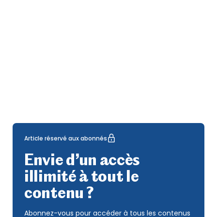
Article réservé aux abonnés
Envie d’un accès
illimité à tout le
contenu ?
Abonnez-vous pour accéder à tous les contenus