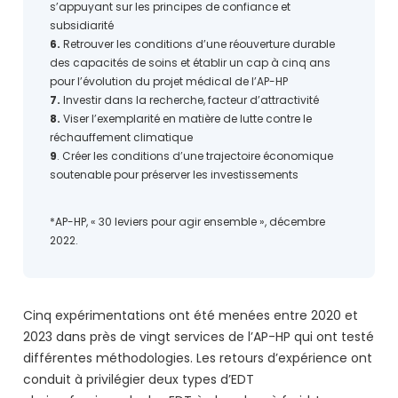
s’appuyant sur les principes de confiance et
subsidiarité
6.
Retrouver les conditions d’une réouverture durable
des capacités de soins et établir un cap à cinq ans
pour l’évolution du projet médical de l’AP-HP
7.
Investir dans la recherche, facteur d’attractivité
8.
Viser l’exemplarité en matière de lutte contre le
réchauffement climatique
9
. Créer les conditions d’une trajectoire économique
soutenable pour préserver les investissements
*AP-HP, « 30 leviers pour agir ensemble », décembre
2022.
Cinq expérimentations ont été menées entre 2020 et
2023 dans près de vingt services de l’AP-HP qui ont testé
différentes méthodologies. Les retours d’expérience ont
conduit à privilégier deux types d’EDT