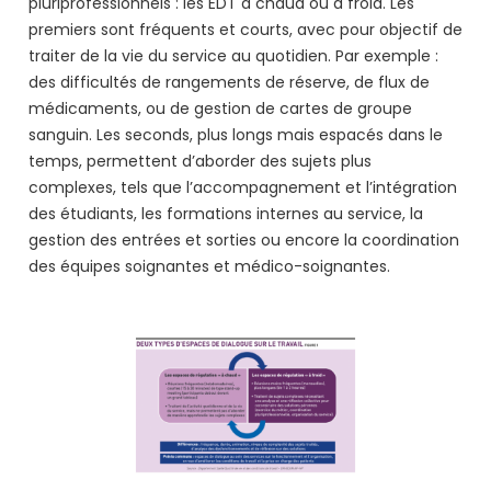
pluriprofessionnels : les EDT à chaud ou à froid. Les
premiers sont fréquents et courts, avec pour objectif de
traiter de la vie du service au quotidien. Par exemple :
des difficultés de rangements de réserve, de flux de
médicaments, ou de gestion de cartes de groupe
sanguin. Les seconds, plus longs mais espacés dans le
temps, permettent d’aborder des sujets plus
complexes, tels que l’accompagnement et l’intégration
des étudiants, les formations internes au service, la
gestion des entrées et sorties ou encore la coordination
des équipes soignantes et médico-soignantes.