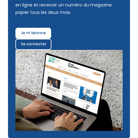
en ligne et recevoir un numéro du magazine
papier tous les deux mois.
Je m'abonne
Se connecter