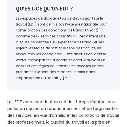
QU’EST-CE QU’UN EDT ?
Les espaces de dialogue (ou de discussion) sur le
travail (EDT) sont définis par l’Agence nationale pour
l’amélioration des conditions de travail (Anact)
comme des « espaces collectifs qui permettent une
discussion centrée sur l’expérience de travail et ses
enjeux, les règles de métier, le sens de l’activité, les
ressources, les contraintes. Cette discussion, dont le
vecteur principal est la parole, se déroule suivant un
cadre et des règles co-construites avec les parties
prenantes. Ce sont des espaces inscrits dans
l’organisation du travail. […] * »
Les EDT correspondent ainsi à des temps réguliers pour
parler en équipe du fonctionnement et de l’organisation
des services, en vue d’améliorer les conditions de travail
des professionnels, la qualité du travail et la prise en