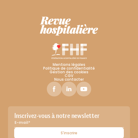
Mentions légales
Politique de confidentialité
Gestion des cookies
CGV
Nous contacter
Inscrivez-vous à notre newsletter
S'inscrire