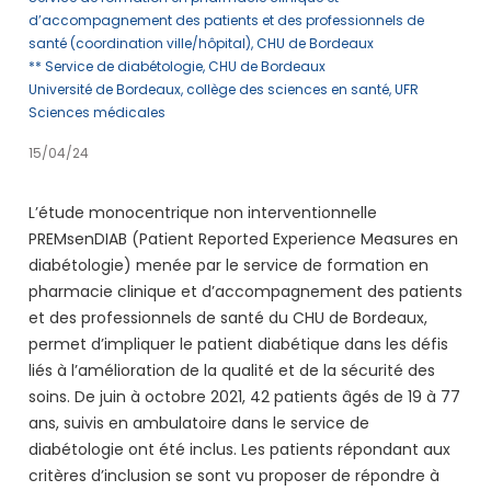
d’accompagnement des patients et des professionnels de
santé (coordination ville/hôpital), CHU de Bordeaux
** Service de diabétologie, CHU de Bordeaux
Université de Bordeaux, collège des sciences en santé, UFR
Sciences médicales
15/04/24
L’étude monocentrique non interventionnelle
PREMsenDIAB (Patient Reported Experience Measures en
diabétologie) menée par le service de formation en
pharmacie clinique et d’accompagnement des patients
et des professionnels de santé du CHU de Bordeaux,
permet d’impliquer le patient diabétique dans les défis
liés à l’amélioration de la qualité et de la sécurité des
soins. De juin à octobre 2021, 42 patients âgés de 19 à 77
ans, suivis en ambulatoire dans le service de
diabétologie ont été inclus. Les patients répondant aux
critères d’inclusion se sont vu proposer de répondre à