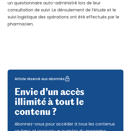
un questionnaire auto-administré lors de leur
consultation de suivi. Le déroulement de l’étude et le
suivi logistique des opérations ont été effectués par le
pharmacien.
Article réservé aux abonnés
Envie d’un accès
illimité à tout le
contenu ?
Abonnez-vous pour accéder à tous les contenus