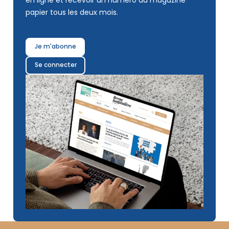
en ligne et recevoir un numéro du magazine
papier tous les deux mois.
Je m'abonne
Se connecter