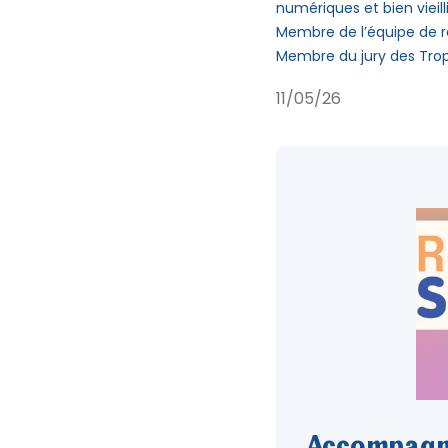
numériques et bien vieil
Membre de l’équipe de re
Membre du jury des Trop
11/05/26
Accompagne