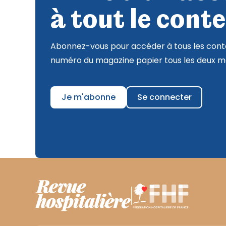
à tout le conte
Abonnez-vous pour accéder à tous les conte
numéro du magazine papier tous les deux mo
Je m'abonne
Se connecter