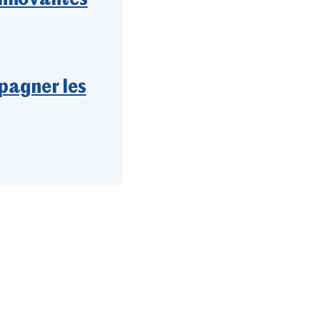
pagner les