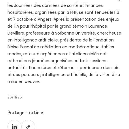
les Journées des données de santé et finances
hospitalières, organisées par la FHF, se sont tenues les 6
et 7 octobre à Angers. Après la présentation des enjeux
de l’IA pour l’hôpital par le grand témoin Laurence
Devillers, professeure à Sorbonne Université, chercheuse
en intelligence artificielle, présidente de la Fondation
Blaise Pascal de médiation en mathématique, tables
rondes, retour d’expériences et ateliers ciblés ont
rythmé ces journées organisées en trois sessions :
actualités financières et réformes ; pertinence des soins
et des parcours ; intelligence artificielle, de la vision à sa
mise en oeuvre.
26/11/25
Partager l'article