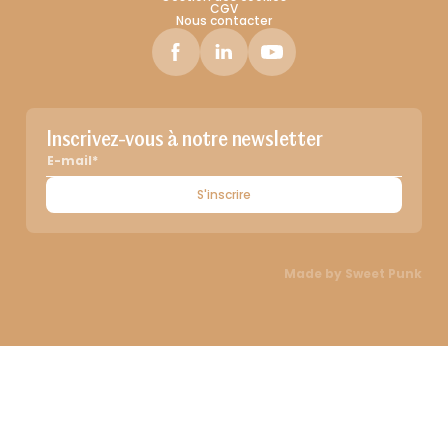
CGV
Nous contacter
Inscrivez-vous à notre newsletter
S'inscrire
Made by
Sweet Punk