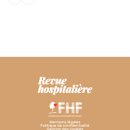
Mentions légales
Politique de confidentialité
Gestion des cookies