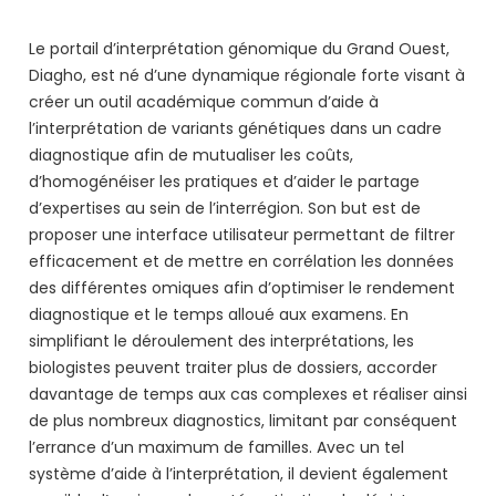
Le portail d’interprétation génomique du Grand Ouest,
Diagho, est né d’une dynamique régionale forte visant à
créer un outil académique commun d’aide à
l’interprétation de variants génétiques dans un cadre
diagnostique afin de mutualiser les coûts,
d’homogénéiser les pratiques et d’aider le partage
d’expertises au sein de l’interrégion. Son but est de
proposer une interface utilisateur permettant de filtrer
efficacement et de mettre en corrélation les données
des différentes omiques afin d’optimiser le rendement
diagnostique et le temps alloué aux examens. En
simplifiant le déroulement des interprétations, les
biologistes peuvent traiter plus de dossiers, accorder
davantage de temps aux cas complexes et réaliser ainsi
de plus nombreux diagnostics, limitant par conséquent
l’errance d’un maximum de familles. Avec un tel
système d’aide à l’interprétation, il devient également