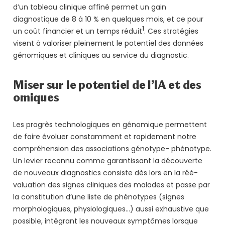
d’un tableau clinique affiné permet un gain
diagnostique de 8 à 10 % en quelques mois, et ce pour
1
un coût financier et un temps réduit
. Ces stratégies
visent à valoriser pleinement le potentiel des données
génomiques et cliniques au service du diagnostic.
Miser sur le potentiel de l’IA et des
omiques
Les progrès technologiques en génomique permettent
de faire évoluer constamment et rapidement notre
compréhension des associations génotype- phénotype.
Un levier reconnu comme garantissant la découverte
de nouveaux diagnostics consiste dès lors en la réé-
valuation des signes cliniques des malades et passe par
la constitution d’une liste de phénotypes (signes
morphologiques, physiologiques…) aussi exhaustive que
possible, intégrant les nouveaux symptômes lorsque