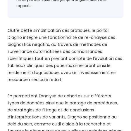
l’analyse des variations jusqu’à la génération des
rapports.
Outre cette simplification des pratiques, le portail
Diagho intègre une fonctionnalité de ré-analyse des
diagnostics négatifs, au travers de méthodes de
surveillance automatisées des connaissances
scientifiques tout en prenant compte de l’évolution des
tableaux cliniques des patients, améliorant ainsi le
rendement diagnostique, avec un investissement en
ressource médicale réduit.
En permettant l’analyse de cohortes sur différents
types de données ainsi que le partage de procédures,
de stratégies de filtrage et de conclusions
d’interprétations de variants, Diagho se positionne au-
delà du soin, comme outil d’aide à la recherche et