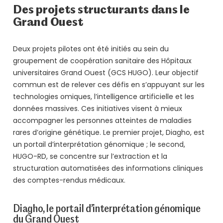
Des projets structurants dans le
Grand Ouest
Deux projets pilotes ont été initiés au sein du
groupement de coopération sanitaire des Hôpitaux
universitaires Grand Ouest (GCS HUGO). Leur objectif
commun est de relever ces défis en s’appuyant sur les
technologies omiques, l’intelligence artificielle et les
données massives. Ces initiatives visent à mieux
accompagner les personnes atteintes de maladies
rares d’origine génétique. Le premier projet, Diagho, est
un portail d’interprétation génomique ; le second,
HUGO-RD, se concentre sur l’extraction et la
structuration automatisées des informations cliniques
des comptes-rendus médicaux.
Diagho, le portail d’interprétation génomique
du Grand Ouest