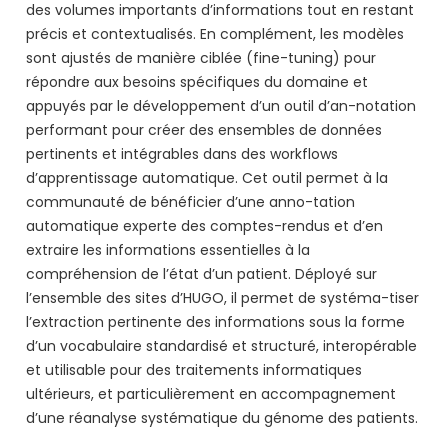
des volumes importants d’informations tout en restant
précis et contextualisés. En complément, les modèles
sont ajustés de manière ciblée (fine-tuning) pour
répondre aux besoins spécifiques du domaine et
appuyés par le développement d’un outil d’an-notation
performant pour créer des ensembles de données
pertinents et intégrables dans des workflows
d’apprentissage automatique. Cet outil permet à la
communauté de bénéficier d’une anno-tation
automatique experte des comptes-rendus et d’en
extraire les informations essentielles à la
compréhension de l’état d’un patient. Déployé sur
l’ensemble des sites d’HUGO, il permet de systéma-tiser
l’extraction pertinente des informations sous la forme
d’un vocabulaire standardisé et structuré, interopérable
et utilisable pour des traitements informatiques
ultérieurs, et particulièrement en accompagnement
d’une réanalyse systématique du génome des patients.