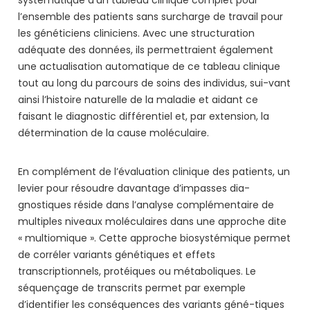
systématique d’un tableau clinique complet pour
l’ensemble des patients sans surcharge de travail pour
les généticiens cliniciens. Avec une structuration
adéquate des données, ils permettraient également
une actualisation automatique de ce tableau clinique
tout au long du parcours de soins des individus, sui-vant
ainsi l’histoire naturelle de la maladie et aidant ce
faisant le diagnostic différentiel et, par extension, la
détermination de la cause moléculaire.
En complément de l’évaluation clinique des patients, un
levier pour résoudre davantage d’impasses dia-
gnostiques réside dans l’analyse complémentaire de
multiples niveaux moléculaires dans une approche dite
« multiomique ». Cette approche biosystémique permet
de corréler variants génétiques et effets
transcriptionnels, protéiques ou métaboliques. Le
séquençage de transcrits permet par exemple
d’identifier les conséquences des variants géné-tiques