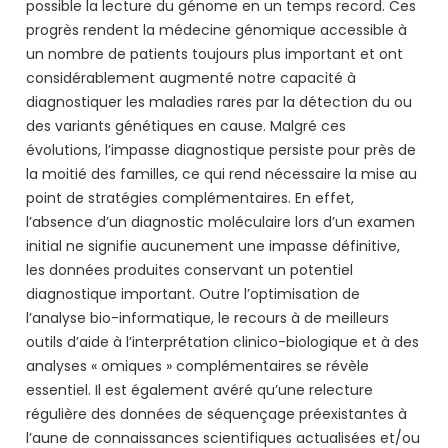
possible la lecture du génome en un temps record. Ces
progrès rendent la médecine génomique accessible à
un nombre de patients toujours plus important et ont
considérablement augmenté notre capacité à
diagnostiquer les maladies rares par la détection du ou
des variants génétiques en cause. Malgré ces
évolutions, l’impasse diagnostique persiste pour près de
la moitié des familles, ce qui rend nécessaire la mise au
point de stratégies complémentaires. En effet,
l’absence d’un diagnostic moléculaire lors d’un examen
initial ne signifie aucunement une impasse définitive,
les données produites conservant un potentiel
diagnostique important. Outre l’optimisation de
l’analyse bio-informatique, le recours à de meilleurs
outils d’aide à l’interprétation clinico-biologique et à des
analyses « omiques » complémentaires se révèle
essentiel. Il est également avéré qu’une relecture
régulière des données de séquençage préexistantes à
l’aune de connaissances scientifiques actualisées et/ou