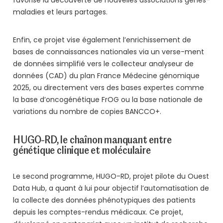
favorise la découverte de nouvelles associations gènes-
maladies et leurs partages.
Enfin, ce projet vise également l’enrichissement de
bases de connaissances nationales via un verse-ment
de données simplifié vers le collecteur analyseur de
données (CAD) du plan France Médecine génomique
2025, ou directement vers des bases expertes comme
la base d’oncogénétique FrOG ou la base nationale de
variations du nombre de copies BANCCO+.
HUGO-RD, le chaînon manquant entre
génétique clinique et moléculaire
Le second programme, HUGO-RD, projet pilote du Ouest
Data Hub, a quant à lui pour objectif l’automatisation de
la collecte des données phénotypiques des patients
depuis les comptes-rendus médicaux. Ce projet,