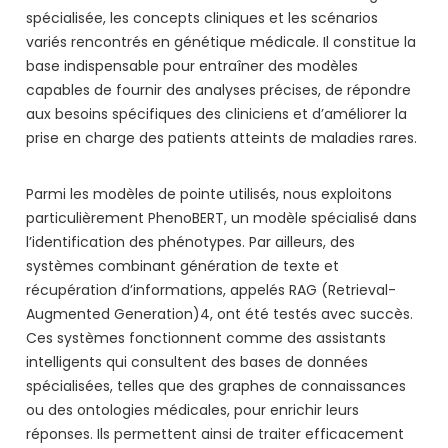
spécialisée, les concepts cliniques et les scénarios
variés rencontrés en génétique médicale. Il constitue la
base indispensable pour entraîner des modèles
capables de fournir des analyses précises, de répondre
aux besoins spécifiques des cliniciens et d’améliorer la
prise en charge des patients atteints de maladies rares.
Parmi les modèles de pointe utilisés, nous exploitons
particulièrement PhenoBERT, un modèle spécialisé dans
l’identification des phénotypes. Par ailleurs, des
systèmes combinant génération de texte et
récupération d’informations, appelés RAG (Retrieval-
Augmented Generation)4, ont été testés avec succès.
Ces systèmes fonctionnent comme des assistants
intelligents qui consultent des bases de données
spécialisées, telles que des graphes de connaissances
ou des ontologies médicales, pour enrichir leurs
réponses. Ils permettent ainsi de traiter efficacement