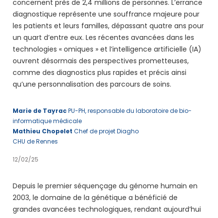
concernent près de 2,4 millions de personnes. L’errance
diagnostique représente une souffrance majeure pour
les patients et leurs familles, dépassant quatre ans pour
un quart d’entre eux. Les récentes avancées dans les
technologies « omiques » et l’intelligence artificielle (IA)
ouvrent désormais des perspectives prometteuses,
comme des diagnostics plus rapides et précis ainsi
qu’une personnalisation des parcours de soins.
Marie de Tayrac
PU-PH, responsable du laboratoire de bio-
informatique médicale
Mathieu Chopelet
Chef de projet Diagho
CHU de Rennes
12/02/25
Depuis le premier séquençage du génome humain en
2003, le domaine de la génétique a bénéficié de
grandes avancées technologiques, rendant aujourd’hui