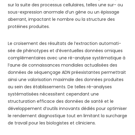
sur la suite des processus cellulaires, telles une sur- ou
sous-expression anormale d’un gène ou un épissage
aberrant, impactant le nombre ou la structure des
protéines produites.
Le croisement des résultats de l’extraction automati-
sée de phénotypes et d’éventuelles données omiques
complémentaires avec une ré-analyse systématique à
l’aune de connaissances mondiales actualisées des
données de séquençage ADN préexistantes permettrait
ainsi une valorisation maximale des données produites
au sein des établissements. De telles ré-analyses
systématisées nécessitent cependant une
structuration efficace des données de santé et le
développement d’outils innovants dédiés pour optimiser
le rendement diagnostique tout en limitant la surcharge
de travail pour les biologistes et cliniciens.