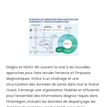
Diagho et HUGO-RD ouvrent la voie à de nouvelles
approches pour faire reculer l’errance et l’impasse
diagnostiques. Grâce à un chaînage et une
structuration des données de santé dans tout le Grand
Ouest, il émerge une organisation fédérée et efficiente
pour l’ensemble des informations diagnos-tiques dans
l’interrégion, incluant les données de séquençage, les