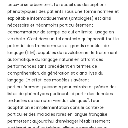
ceux-ci se présentent. Le recueil des descriptions
phénotypiques des patients sous une forme normée et
exploitable informatiquement (ontologies) est ainsi
nécessaire et néanmoins particulièrement
consommateur de temps, ce qui en limite l’usage en
vie réelle. C’est dans un tel contexte qu’apparaît tout le
potentiel des transformeurs et grands modèles de
langage (LLM), capables de révolutionner le traitement
automatique du langage naturel en offrant des
performances sans précédent en termes de
compréhension, de génération et d’ana-lyse du
langage. En effet, ces modèles s’avèrent
particulièrement puissants pour extraire et prédire des
listes de phénotypes pertinents à partir des données
2
textuelles de comptes-rendus cliniques
. Leur
adaptation et implémentation dans le contexte
particulier des maladies rares en langue française
permettent aujourd’hui d’envisager l’établissement