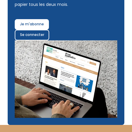
papier tous les deux mois.
Je m'abonne
Se connecter