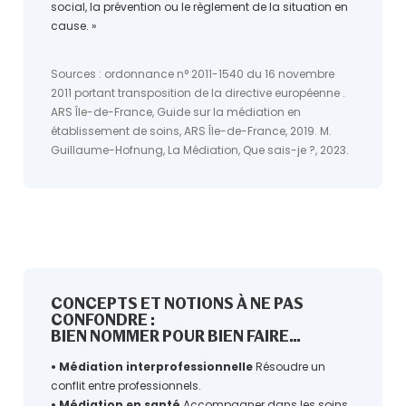
social, la prévention ou le règlement de la situation en
cause. »
Sources : ordonnance n° 2011-1540 du 16 novembre
2011 portant transposition de la directive européenne .
ARS Île-de-France, Guide sur la médiation en
établissement de soins, ARS Île-de-France, 2019. M.
Guillaume-Hofnung, La Médiation, Que sais-je ?, 2023.
CONCEPTS ET NOTIONS À NE PAS
CONFONDRE :
BIEN NOMMER POUR BIEN FAIRE…
• Médiation interprofessionnelle
Résoudre un
conflit entre professionnels.