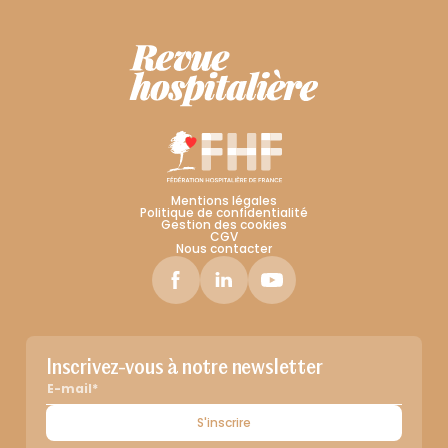
Mentions légales
Politique de confidentialité
Gestion des cookies
CGV
Nous contacter
Inscrivez-vous à notre newsletter
S'inscrire