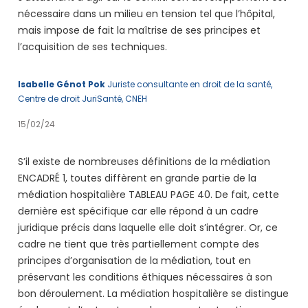
nécessaire dans un milieu en tension tel que l’hôpital,
mais impose de fait la maîtrise de ses principes et
l’acquisition de ses techniques.
Isabelle Génot Pok
Juriste consultante en droit de la santé,
Centre de droit JuriSanté, CNEH
15/02/24
S’il existe de nombreuses définitions de la médiation
ENCADRÉ 1, toutes diffèrent en grande partie de la
médiation hospitalière TABLEAU PAGE 40. De fait, cette
dernière est spécifique car elle répond à un cadre
juridique précis dans laquelle elle doit s’intégrer. Or, ce
cadre ne tient que très partiellement compte des
principes d’organisation de la médiation, tout en
préservant les conditions éthiques nécessaires à son
bon déroulement. La médiation hospitalière se distingue