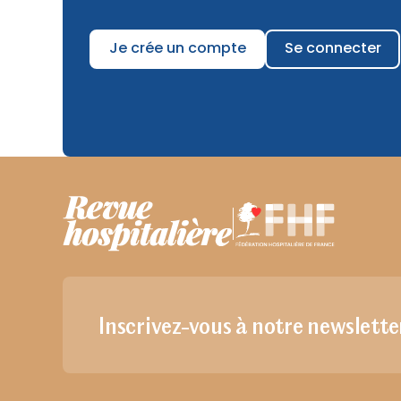
Je crée un compte
Se connecter
Inscrivez-vous à notre newslette