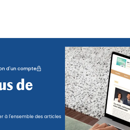
tion d'un compte
lus de
 à l'ensemble des articles