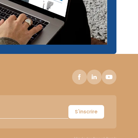
S'inscrire