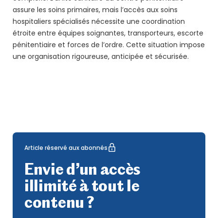
assure les soins primaires, mais l’accès aux soins
hospitaliers spécialisés nécessite une coordination
étroite entre équipes soignantes, transporteurs, escorte
pénitentiaire et forces de l’ordre. Cette situation impose
une organisation rigoureuse, anticipée et sécurisée.
Article réservé aux abonnés
Envie d’un accès
illimité à tout le
contenu ?