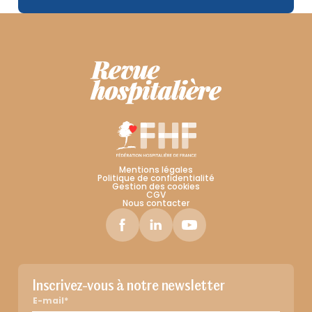
Mentions légales
Politique de confidentialité
Gestion des cookies
CGV
Nous contacter
Inscrivez-vous à notre newsletter