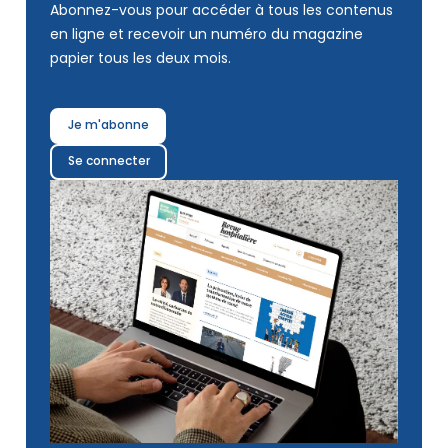
Abonnez-vous pour accéder à tous les contenus
en ligne et recevoir un numéro du magazine
papier tous les deux mois.
Je m'abonne
Se connecter