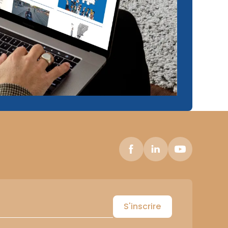
S'inscrire