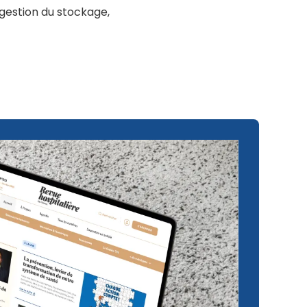
a gestion du stockage,