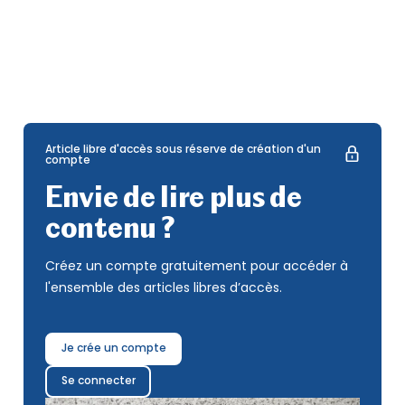
Article libre d'accès sous réserve de création d'un
compte
Envie de lire plus de
contenu ?
Créez un compte gratuitement pour accéder à
l'ensemble des articles libres d’accès.
Je crée un compte
Se connecter