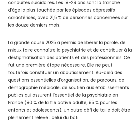
conduites suicidaires. Les 18-29 ans sont la tranche
d’âge la plus touchée par les épisodes dépressifs
caractérisés, avec 21,5 % de personnes concernées sur
les douze derniers mois.
La grande cause 2025 a permis de libérer la parole, de
mieux faire connaître la psychiatrie et de contribuer à la
déstigmatisation des patients et des professionnels. Ce
fut une première étape nécessaire. Elle ne peut
toutefois constituer un aboutissement. Au-delà des
questions essentielles d’organisation, de parcours, de
démographie médicale, de soutien aux établissements
publics qui assurent l’essentiel de la psychiatrie en
France (80 % de la ﬁle active adulte, 95 % pour les
enfants et adolescents), un autre déﬁ de taille doit être
pleinement relevé : celui du bâti.