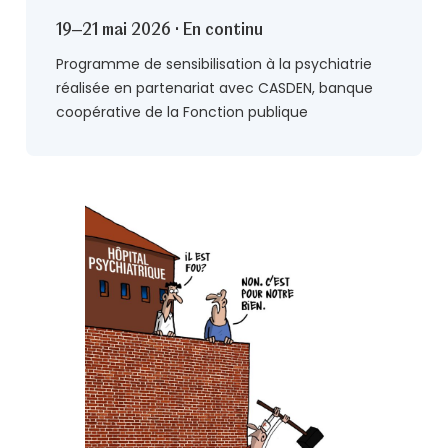
19–21 mai 2026 · En continu
Programme de sensibilisation à la psychiatrie
réalisée en partenariat avec CASDEN, banque
coopérative de la Fonction publique