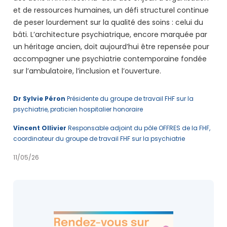
et de ressources humaines, un défi structurel continue
de peser lourdement sur la qualité des soins : celui du
bâti. L’architecture psychiatrique, encore marquée par
un héritage ancien, doit aujourd’hui être repensée pour
accompagner une psychiatrie contemporaine fondée
sur l’ambulatoire, l’inclusion et l’ouverture.
Dr Sylvie Péron
Présidente du groupe de travail FHF sur la
psychiatrie, praticien hospitalier honoraire
Vincent Ollivier
Responsable adjoint du pôle OFFRES de la FHF,
coordinateur du groupe de travail FHF sur la psychiatrie
11/05/26