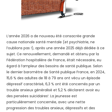
L’année 2026 a de nouveau été consacrée grande
cause nationale santé mentale (et psychiatrie, ne
l’oublions pas !), après une année 2025 déjà dédiée à ce
sujet. Ce renouvellement, demandé et obtenu par la
Fédération hospitalière de France, était nécessaire, eu
égard à l’ampleur des besoins de santé publique. Selon
le dernier baromètre de Santé publique France, en 2024,
15,6 % des adultes de 18 à 79 ans ont vécu un épisode
dépressif caractérisé, 6,3 % ont été concernés par un
trouble anxieux généralisé et 5,2 % déclarent avoir eu
des pensées suicidaires¹. La jeunesse est
particulièrement concernée, avec une nette
progression des troubles anxieux, dépressifs et des