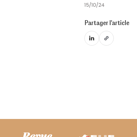
15/10/24
Partager l'article