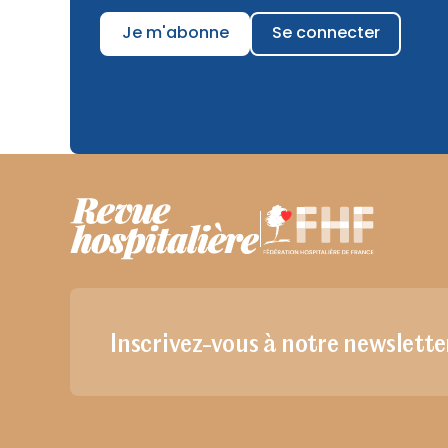
Je m'abonne
Se connecter
Inscrivez-vous à notre newslette