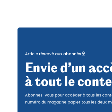
Article réservé aux abonnés
Envie d’un accè
à tout le conte
Abonnez-vous pour accéder à tous les conte
numéro du magazine papier tous les deux mo