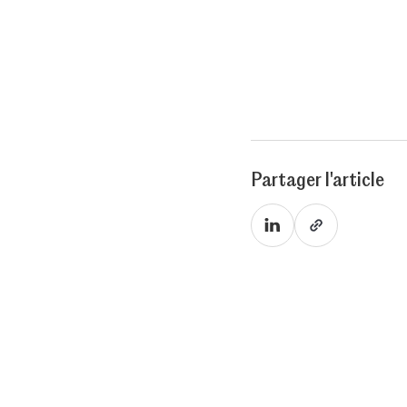
Partager l'article