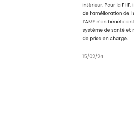
intérieur. Pour la FHF,
de l’amélioration de l
l’AME n’en bénéficient
système de santé et ren
de prise en charge.
15/02/24