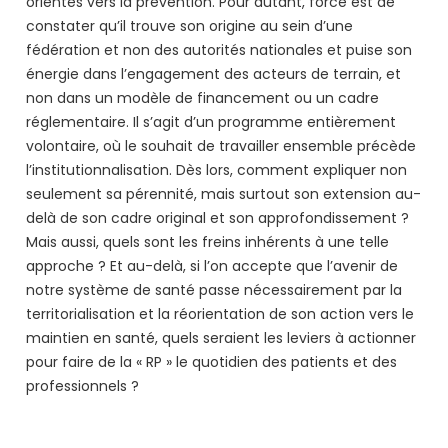
orientés vers la prévention. Pour autant, force est de
constater qu’il trouve son origine au sein d’une
fédération et non des autorités nationales et puise son
énergie dans l’engagement des acteurs de terrain, et
non dans un modèle de financement ou un cadre
réglementaire. Il s’agit d’un programme entièrement
volontaire, où le souhait de travailler ensemble précède
l’institutionnalisation. Dès lors, comment expliquer non
seulement sa pérennité, mais surtout son extension au-
delà de son cadre original et son approfondissement ?
Mais aussi, quels sont les freins inhérents à une telle
approche ? Et au-delà, si l’on accepte que l’avenir de
notre système de santé passe nécessairement par la
territorialisation et la réorientation de son action vers le
maintien en santé, quels seraient les leviers à actionner
pour faire de la « RP » le quotidien des patients et des
professionnels ?