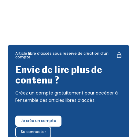
Article libre d'accès sous réserve de création d'un
compte
Envie de lire plus de
contenu ?
Créez un compte gratuitement pour accéder à
l'ensemble des articles libres d’accès.
Je crée un compte
Se connecter