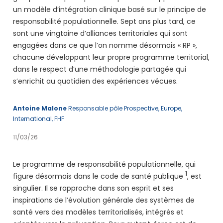
un modèle d’intégration clinique basé sur le principe de
responsabilité populationnelle. Sept ans plus tard, ce
sont une vingtaine d’alliances territoriales qui sont
engagées dans ce que l’on nomme désormais « RP »,
chacune développant leur propre programme territorial,
dans le respect d’une méthodologie partagée qui
s’enrichit au quotidien des expériences vécues.
Antoine Malone
Responsable pôle Prospective, Europe,
International, FHF
11/03/26
Le programme de responsabilité populationnelle, qui
1
figure désormais dans le code de santé publique
, est
singulier. Il se rapproche dans son esprit et ses
inspirations de l’évolution générale des systèmes de
santé vers des modèles territorialisés, intégrés et