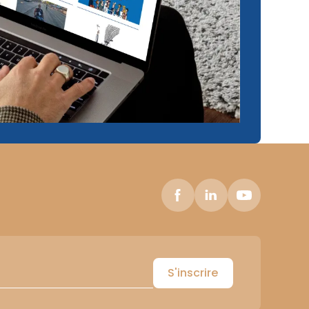
S'inscrire