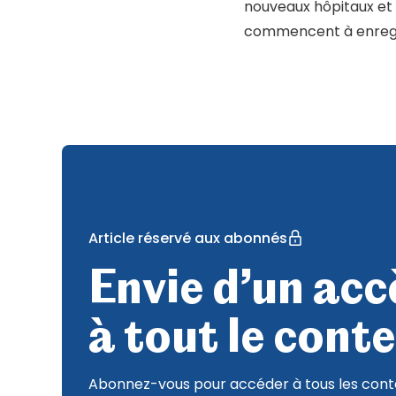
nouveaux hôpitaux et 
commencent à enregis
Article réservé aux abonnés
Envie d’un accè
à tout le conte
Abonnez-vous pour accéder à tous les conte