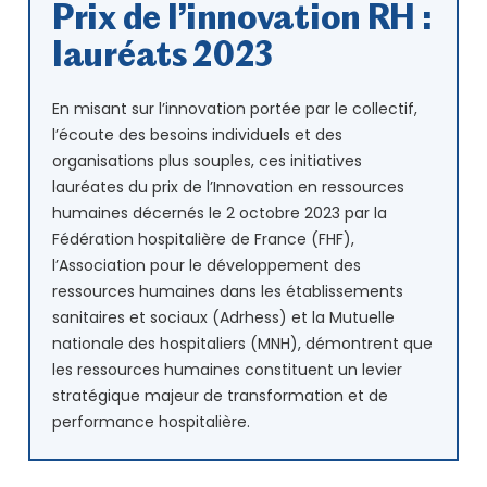
Prix de l’innovation RH :
lauréats 2023
En misant sur l’innovation portée par le collectif,
l’écoute des besoins individuels et des
organisations plus souples, ces initiatives
lauréates du prix de l’Innovation en ressources
humaines décernés le 2 octobre 2023 par la
Fédération hospitalière de France (FHF),
l’Association pour le développement des
ressources humaines dans les établissements
sanitaires et sociaux (Adrhess) et la Mutuelle
nationale des hospitaliers (MNH), démontrent que
les ressources humaines constituent un levier
stratégique majeur de transformation et de
performance hospitalière.