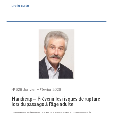
Lire la suite
N°628 Janvier - Février 2026
Handicap – Prévenir les risques de rupture
lors du passage à l’âge adulte