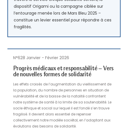
dispositif Origami ou la campagne ciblée sur
l’entourage menée lors de Mars Bleu 2025 –
constitue un levier essentiel pour répondre à ces
fragilités.
N°628 Janvier - Février 2026
Progrès médicaux et responsabilité – Vers
de nouvelles formes de solidarité
Les effets croisés de l’augmentation du vieillissement de
la population, du nombre de personnes en situation de
vulnérabilité et de la baisse de la natalité confrontent
notre système de santé à la limite de sa soutenabilité. Le
socle éthique et social sur lequel il est fondé s’en trouve
fragilisé. Il devient alors essentiel de repenser
collectivement notre modèle sociétal, en l’adaptant aux
évolutions des besoins de solidarité.