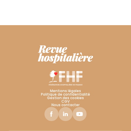
Mentions légales
Politique de confidentialité
Gestion des cookies
CGV
Nous contacter