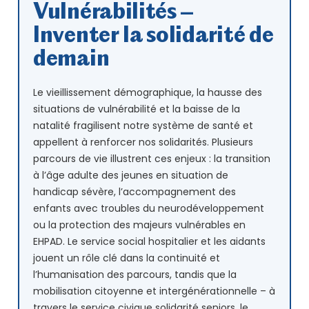
Vulnérabilités –
Inventer la solidarité de
demain
Le vieillissement démographique, la hausse des
situations de vulnérabilité et la baisse de la
natalité fragilisent notre système de santé et
appellent à renforcer nos solidarités. Plusieurs
parcours de vie illustrent ces enjeux : la transition
à l’âge adulte des jeunes en situation de
handicap sévère, l’accompagnement des
enfants avec troubles du neurodéveloppement
ou la protection des majeurs vulnérables en
EHPAD. Le service social hospitalier et les aidants
jouent un rôle clé dans la continuité et
l’humanisation des parcours, tandis que la
mobilisation citoyenne et intergénérationnelle – à
travers le service civique solidarité seniors, le