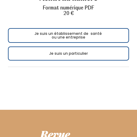
Format numérique PDF
20 €
Je suis un établissement de santé
ou une entreprise
Je suis un particulier