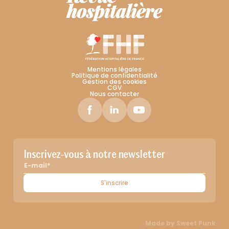
Mentions légales
Politique de confidentialité
Gestion des cookies
CGV
Nous contacter
Inscrivez-vous à notre newsletter
S'inscrire
Made by
Sweet Punk