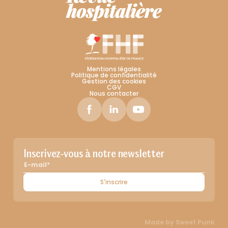
Mentions légales
Politique de confidentialité
Gestion des cookies
CGV
Nous contacter
Inscrivez-vous à notre newsletter
S'inscrire
Made by
Sweet Punk