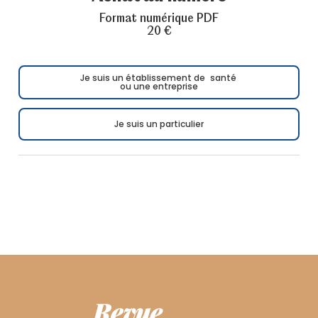
Format numérique PDF
20 €
Je suis un établissement de santé
ou une entreprise
Je suis un particulier