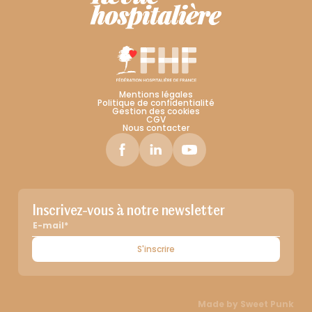
Mentions légales
Politique de confidentialité
Gestion des cookies
CGV
Nous contacter
Inscrivez-vous à notre newsletter
S'inscrire
Made by
Sweet Punk