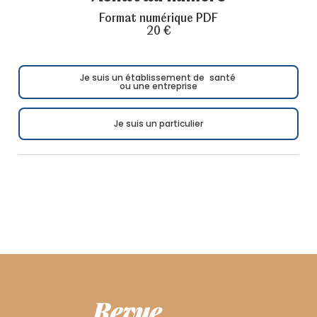
Format numérique PDF
20 €
Je suis un établissement de santé
ou une entreprise
Je suis un particulier