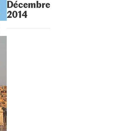
Décembre
2014