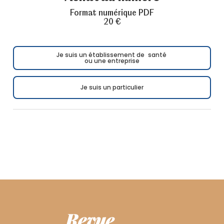
Format numérique PDF
20 €
Je suis un établissement de santé
ou une entreprise
Je suis un particulier