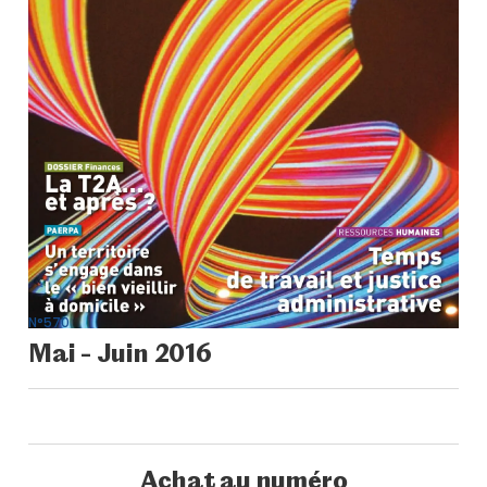
N°570
Mai - Juin 2016
Achat au numéro