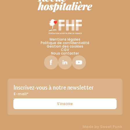
Mentions légales
Politique de confidentialité
Gestion des cookies
CGV
Nous contacter
Inscrivez-vous à notre newsletter
S'inscrire
Made by
Sweet Punk