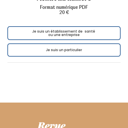
Format numérique PDF
20 €
Je suis un établissement de santé
ou une entreprise
Je suis un particulier