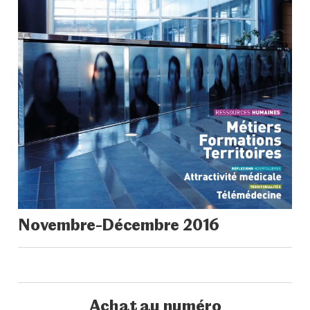
N°573
Novembre-Décembre 2016
Achat au numéro