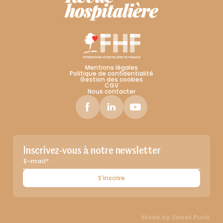
Mentions légales
Politique de confidentialité
Gestion des cookies
CGV
Nous contacter
Inscrivez-vous à notre newsletter
S'inscrire
Made by
Sweet Punk