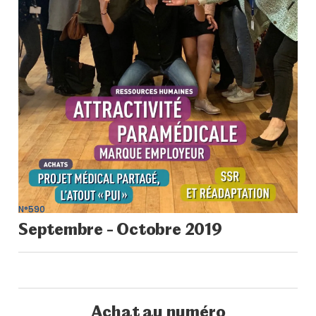
N°590
Septembre - Octobre 2019
Achat au numéro