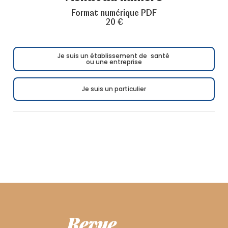
Format numérique PDF
20 €
Je suis un établissement de santé
ou une entreprise
Je suis un particulier