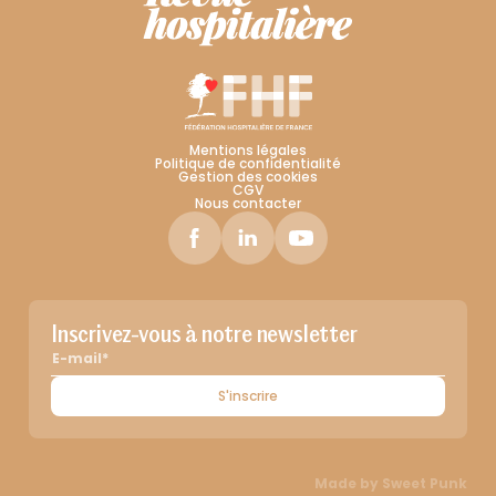
Mentions légales
Politique de confidentialité
Gestion des cookies
CGV
Nous contacter
Inscrivez-vous à notre newsletter
S'inscrire
Made by
Sweet Punk