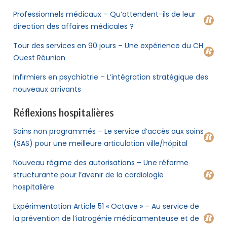
Professionnels médicaux – Qu’attendent-ils de leur
direction des affaires médicales ?
Tour des services en 90 jours – Une expérience du CH
Ouest Réunion
Infirmiers en psychiatrie – L’intégration stratégique des
nouveaux arrivants
Réflexions hospitalières
Soins non programmés – Le service d’accès aux soins
(SAS) pour une meilleure articulation ville/hôpital
Nouveau régime des autorisations – Une réforme
structurante pour l’avenir de la cardiologie
hospitalière
Expérimentation Article 51 « Octave » – Au service de
la prévention de l’iatrogénie médicamenteuse et de