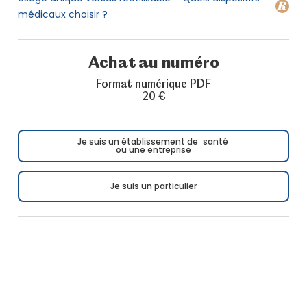
médicaux choisir ?
Achat au numéro
Format numérique PDF
20 €
Je suis un établissement de santé
ou une entreprise
Je suis un particulier