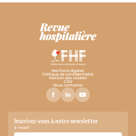
Mentions légales
Politique de confidentialité
Gestion des cookies
CGV
Nous contacter
Inscrivez-vous à notre newsletter