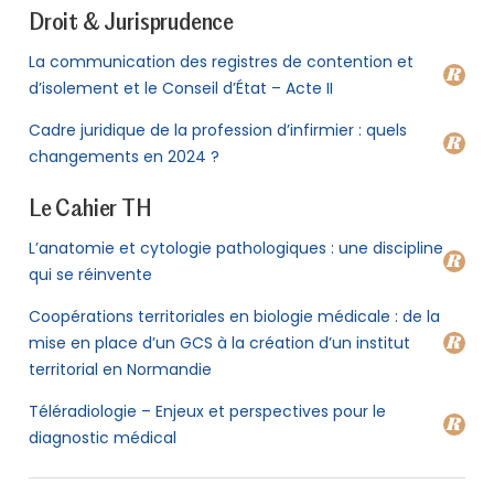
Droit & Jurisprudence
La communication des registres de contention et
d’isolement et le Conseil d’État – Acte II
Cadre juridique de la profession d’infirmier : quels
changements en 2024 ?
Le Cahier TH
L’anatomie et cytologie pathologiques : une discipline
qui se réinvente
Coopérations territoriales en biologie médicale : de la
mise en place d’un GCS à la création d’un institut
territorial en Normandie
Téléradiologie – Enjeux et perspectives pour le
diagnostic médical