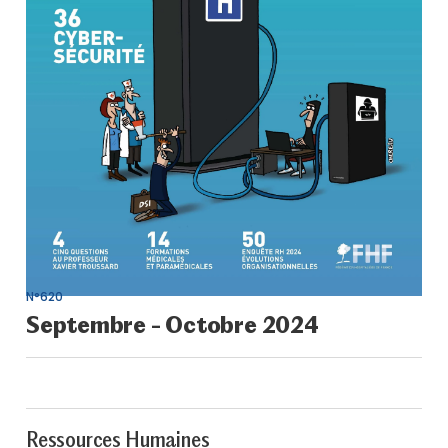
N°620
Septembre - Octobre 2024
Ressources Humaines