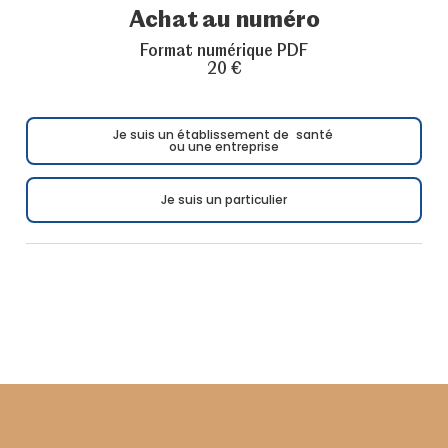
Achat au numéro
Format numérique PDF
20 €
Je suis un établissement de santé
ou une entreprise
Je suis un particulier