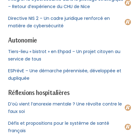
– Retour d’expérience du CHU de Nice
Directive NIS 2 – Un cadre juridique renforcé en
matière de cybersécurité
Autonomie
Tiers-lieu « bistrot » en Ehpad – Un projet citoyen au
service de tous
ESPrévE – Une démarche pérennisée, développée et
dupliquée
Réflexions hospitalières
D’où vient l’anorexie mentale ? Une révolte contre le
faux soi
Défis et propositions pour le système de santé
français