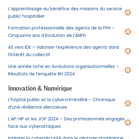
L’apprentissage au bénéfice des missions du service
public hospitalier
Formation professionnelle des agents de la FPH –
Cinquante ans d’évolution de l’ANFH
AS vers IDE – Valoriser l’expérience des agents dans
l’intérêt du collectif
Une année riche en évolutions organisationnelles –
Résultats de l’enquête RH 2024
Innovation & Numérique
L’hôpital public et la cybercriminalité – Chronique
d’une résilience silencieuse
L’AP-HP et les JOP 2024 – Des professionnels engagés
face aux cyberattaques
Intégrer la cybersécurité dans le pilotage stratégique