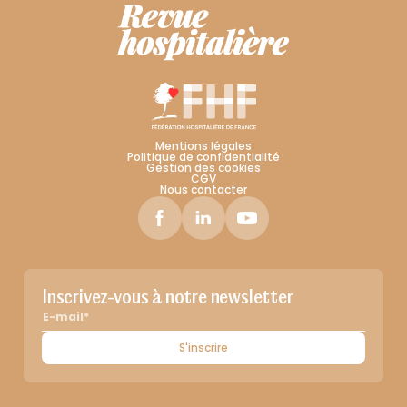
Mentions légales
Politique de confidentialité
Gestion des cookies
CGV
Nous contacter
Inscrivez-vous à notre newsletter
S'inscrire