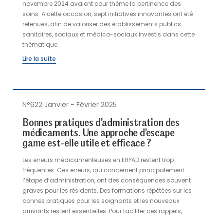
novembre 2024 avaient pour thème la pertinence des
soins. À cette occasion, sept initiatives innovantes ont été
retenues, afin de valoriser des établissements publics
sanitaires, sociaux et médico-sociaux investis dans cette
thématique.
Lire la suite
N°622 Janvier - Février 2025
Bonnes pratiques d’administration des
médicaments. Une approche d’escape
game est-elle utile et efficace ?
Les erreurs médicamenteuses en EHPAD restent trop
fréquentes. Ces erreurs, qui concernent principalement
l’étape d’administration, ont des conséquences souvent
graves pour les résidents. Des formations répétées sur les
bonnes pratiques pour les soignants et les nouveaux
arrivants restent essentielles. Pour faciliter ces rappels,