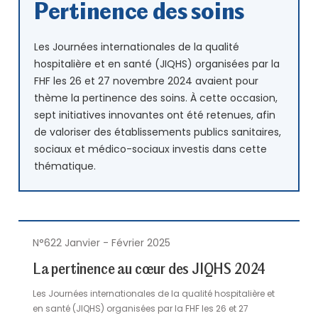
Pertinence des soins
Les Journées internationales de la qualité
hospitalière et en santé (JIQHS) organisées par la
FHF les 26 et 27 novembre 2024 avaient pour
thème la pertinence des soins. À cette occasion,
sept initiatives innovantes ont été retenues, afin
de valoriser des établissements publics sanitaires,
sociaux et médico-sociaux investis dans cette
thématique.
N°622 Janvier - Février 2025
La pertinence au cœur des JIQHS 2024
Les Journées internationales de la qualité hospitalière et
en santé (JIQHS) organisées par la FHF les 26 et 27