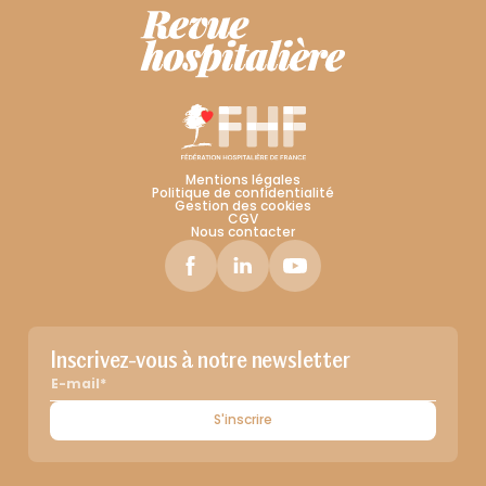
Mentions légales
Politique de confidentialité
Gestion des cookies
CGV
Nous contacter
Inscrivez-vous à notre newsletter
S'inscrire