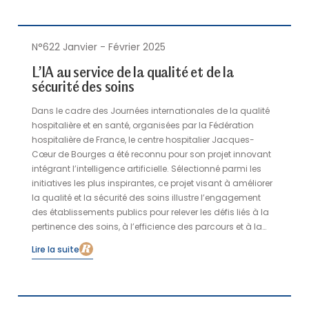
N°622 Janvier - Février 2025
L’IA au service de la qualité et de la
sécurité des soins
Dans le cadre des Journées internationales de la qualité
hospitalière et en santé, organisées par la Fédération
hospitalière de France, le centre hospitalier Jacques-
Cœur de Bourges a été reconnu pour son projet innovant
intégrant l’intelligence artificielle. Sélectionné parmi les
initiatives les plus inspirantes, ce projet visant à améliorer
la qualité et la sécurité des soins illustre l’engagement
des établissements publics pour relever les défis liés à la
pertinence des soins, à l’efficience des parcours et à la
sécurité des pratiques.
Lire la suite