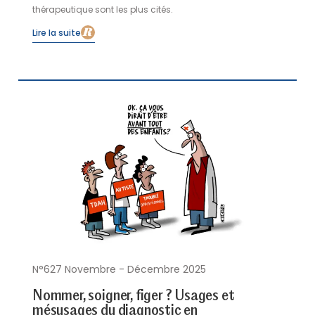
thérapeutique sont les plus cités.
Lire la suite
N°627 Novembre - Décembre 2025
Nommer, soigner, figer ? Usages et
mésusages du diagnostic en