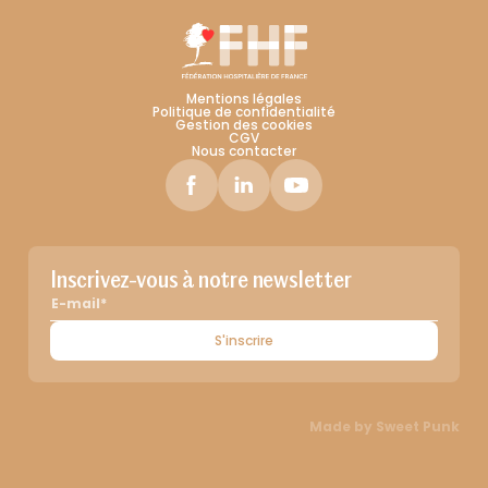
Mentions légales
Politique de confidentialité
Gestion des cookies
CGV
Nous contacter
Inscrivez-vous à notre newsletter
S'inscrire
Made by
Sweet Punk