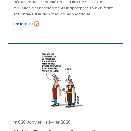
démontré son efficacité dans la fluidité des flux, la
réduction des hébergements inappropriés, tout en étant
équilibrée sur le plan médico-économique.
Lire la suite
N°628 Janvier - Février 2026