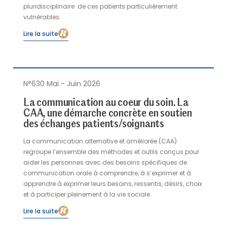
pluridisciplinaire de ces patients particulièrement
vulnérables.
Lire la suite
N°630 Mai - Juin 2026
La communication au coeur du soin. La
CAA, une démarche concrète en soutien
des échanges patients/soignants
La communication alternative et améliorée (CAA)
regroupe l’ensemble des méthodes et outils conçus pour
aider les personnes avec des besoins spécifiques de
communication orale à comprendre, à s’exprimer et à
apprendre à exprimer leurs besoins, ressentis, désirs, choix
et à participer pleinement à la vie sociale.
Lire la suite